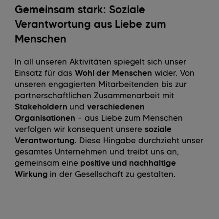
Gemeinsam stark: Soziale
Verantwortung aus Liebe zum
Menschen
In all unseren Aktivitäten spiegelt sich unser
Einsatz für das
Wohl der Menschen
wider. Von
unseren engagierten Mitarbeitenden bis zur
partnerschaftlichen Zusammenarbeit mit
Stakeholdern
und
verschiedenen
Organisationen
– aus Liebe zum Menschen
verfolgen wir konsequent unsere
soziale
Verantwortung
. Diese Hingabe durchzieht unser
gesamtes Unternehmen und treibt uns an,
gemeinsam eine
positive und nachhaltige
Wirkung
in der Gesellschaft zu gestalten.