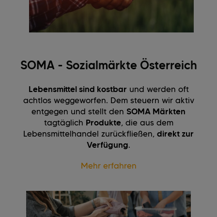
SOMA - Sozialmärkte Österreich
Lebensmittel sind kostbar
und werden oft
achtlos weggeworfen. Dem steuern wir aktiv
entgegen und stellt den
SOMA Märkten
tagtäglich
Produkte
, die aus dem
Lebensmittelhandel zurückfließen,
direkt zur
Verfügung
.
Mehr erfahren