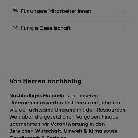
Für unsere Mitarbeiter:innen
Für die Gesellschaft
Von Herzen nachhaltig
Nachhaltiges Handeln
ist in unseren
Unternehmenswerten
fest verankert, ebenso
wie der
achtsame Umgang
mit den
Ressourcen
.
Weit über die gesetzlichen Vorgaben hinaus
übernehmen wir
Verantwortung
in den
Bereichen
Wirtschaft
,
Umwelt & Klima
sowie