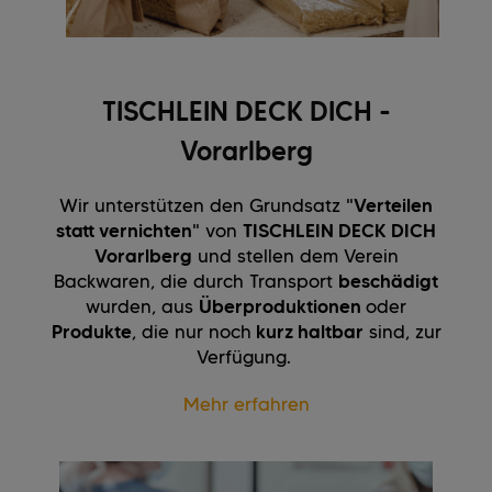
TISCHLEIN DECK DICH -
Vorarlberg
Wir unterstützen den Grundsatz "
Verteilen
statt vernichten
" von
TISCHLEIN DECK DICH
Vorarlberg
und stellen dem Verein
Backwaren, die durch Transport
beschädigt
wurden, aus
Überproduktionen
oder
Produkte
, die nur noch
kurz haltbar
sind, zur
Verfügung.
Mehr erfahren