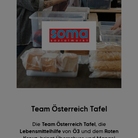
Team Österreich Tafel
Die
Team Österreich Tafel
, die
Lebensmittelhilfe
von
Ö3
und dem
Roten