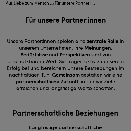
Aus Liebe zum Mensch ...
/
Für unsere Partner:i ...
Für unsere Partner:innen
Unsere Partner:innen spielen eine
zentrale Rolle
in
unserem Unternehmen. Ihre
Meinungen
,
Bedürfnisse
und
Perspektiven
sind von
unschätzbarem Wert. Sie tragen aktiv zu unserem
Erfolg bei und bereichern unsere Bestrebungen im
nachhaltigen Tun.
Gemeinsam
gestalten wir eine
partnerschaftliche Zukunft
, in der wir Ziele
erreichen und langfristige Werte schaffen.
Partnerschaftliche Beziehungen
Langfristige partnerschaftliche