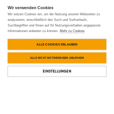
Wir verwenden Cookies
Wir setzen Cookies ein, um die Nutzung unserer Webseiten zu
analysieren, einschließlich des Such und Surfverlaufs,
Suchbegriffen und Ihnen auf Ihr Nutzungsverhalten angepasste
Informationen anbieten zu können.
Mehr zu Cookies
ALLE COOKIES ERLAUBEN
ALLE NICHT NOTWENDIGEN ABLEHNEN
EINSTELLUNGEN