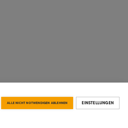
EINSTELLUNGEN
ALLE NICHT NOTWENDIGEN ABLEHNEN