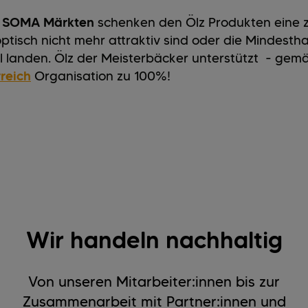
n
SOMA Märkten
schenken den Ölz Produkten eine z
tisch nicht mehr attraktiv sind oder die Mindestha
üll landen. Ölz der Meisterbäcker unterstützt - gem
reich
Organisation zu 100%!
Wir handeln nachhaltig
Von unseren Mitarbeiter:innen bis zur
Zusammenarbeit mit Partner:innen und