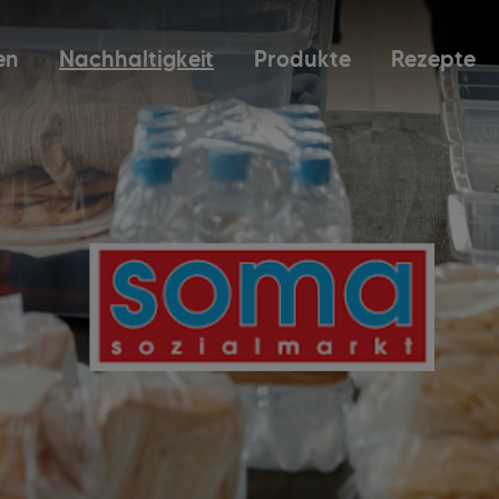
en
Nachhaltigkeit
Produkte
Rezepte