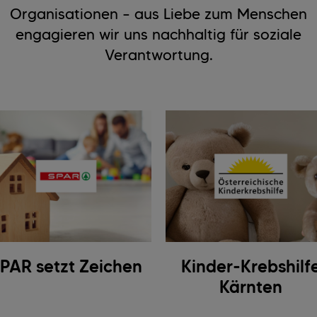
Organisationen – aus Liebe zum Menschen
engagieren wir uns nachhaltig für soziale
Verantwortung.
PAR setzt Zeichen
Kinder-Krebshilf
Kärnten