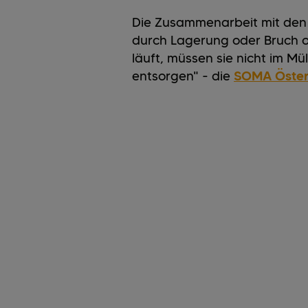
Die Zusammenarbeit mit de
durch Lagerung oder Bruch op
läuft, müssen sie nicht im M
entsorgen" - die
SOMA Öster