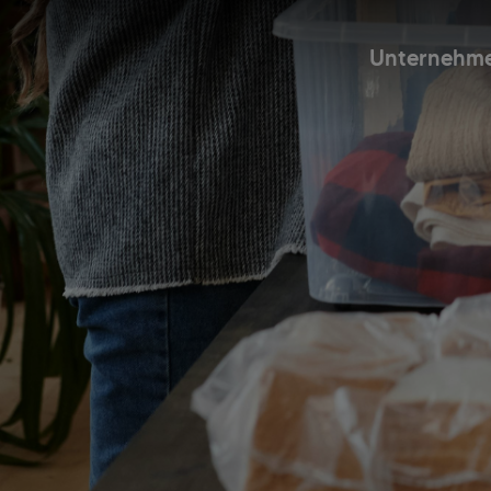
Unternehm