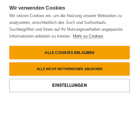
Wir verwenden Cookies
Wir setzen Cookies ein, um die Nutzung unserer Webseiten zu
analysieren, einschließlich des Such und Surfverlaufs,
Suchbegriffen und Ihnen auf Ihr Nutzungsverhalten angepasste
Informationen anbieten zu können.
Mehr zu Cookies
ALLE COOKIES ERLAUBEN
ALLE NICHT NOTWENDIGEN ABLEHNEN
EINSTELLUNGEN