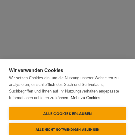
Wir verwenden Cookies
Wir setzen Cookies ein, um die Nutzung unserer Webseiten zu
analysieren, einschließlich des Such und Surfverlaufs,
Suchbegriffen und Ihnen auf Ihr Nutzungsverhalten angepasste
Informationen anbieten zu können.
Mehr zu Cookies
ALLE COOKIES ERLAUBEN
ALLE NICHT NOTWENDIGEN ABLEHNEN