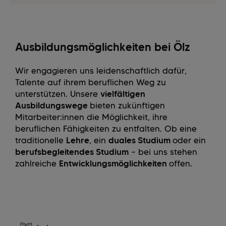
Ausbildungsmöglichkeiten bei Ölz
Wir engagieren uns leidenschaftlich dafür,
Talente auf ihrem beruflichen Weg zu
unterstützen. Unsere
vielfältigen
Ausbildungswege
bieten zukünftigen
Mitarbeiter:innen die Möglichkeit, ihre
beruflichen Fähigkeiten zu entfalten. Ob eine
traditionelle
Lehre
, ein
duales Studium
oder ein
berufsbegleitendes Studium
– bei uns stehen
zahlreiche
Entwicklungsmöglichkeiten
offen.