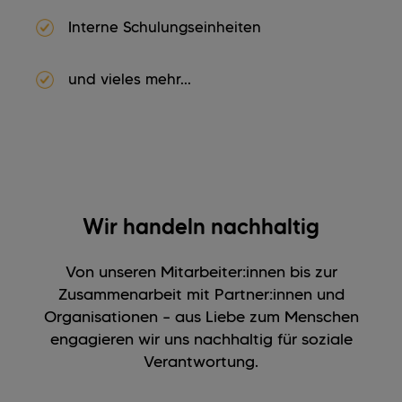
Interne Schulungseinheiten
und vieles mehr...
Wir handeln nachhaltig
Von unseren Mitarbeiter:innen bis zur
Zusammenarbeit mit Partner:innen und
Organisationen – aus Liebe zum Menschen
engagieren wir uns nachhaltig für soziale
Verantwortung.