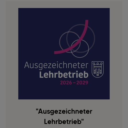
"Ausgezeichneter
Lehrbetrieb"