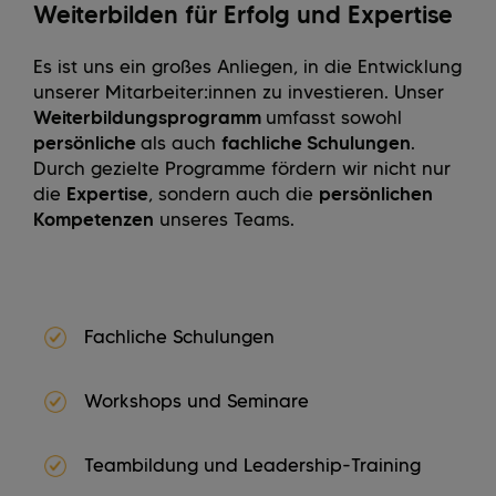
Weiterbilden für Erfolg und Expertise
Es ist uns ein großes Anliegen, in die Entwicklung
unserer Mitarbeiter:innen zu investieren. Unser
Weiterbildungsprogramm
umfasst sowohl
persönliche
als auch
fachliche Schulungen
.
Durch gezielte Programme fördern wir nicht nur
die
Expertise
, sondern auch die
persönlichen
Kompetenzen
unseres Teams.
Fachliche Schulungen
Workshops und Seminare
Teambildung und Leadership-Training