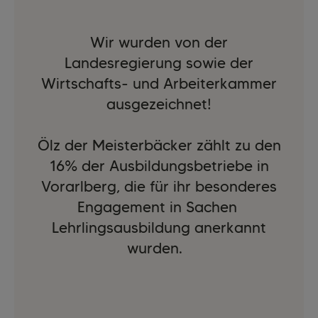
Wir wurden von der
Landesregierung sowie der
Wirtschafts- und Arbeiterkammer
ausgezeichnet!
Ölz der Meisterbäcker zählt zu den
16% der Ausbildungsbetriebe in
Vorarlberg, die für ihr besonderes
Engagement in Sachen
Lehrlingsausbildung anerkannt
wurden.