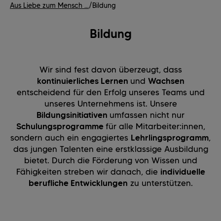
Aus Liebe zum Mensch ...
/
Bildung
Bildung
Wir sind fest davon überzeugt, dass
kontinuierliches Lernen
und
Wachsen
entscheidend für den Erfolg unseres Teams und
unseres Unternehmens ist. Unsere
Bildungsinitiativen
umfassen nicht nur
Schulungsprogramme
für alle Mitarbeiter:innen,
sondern auch ein engagiertes
Lehrlingsprogramm
,
das jungen Talenten eine erstklassige Ausbildung
bietet. Durch die Förderung von Wissen und
Fähigkeiten streben wir danach, die
individuelle
berufliche Entwicklungen
zu unterstützen.