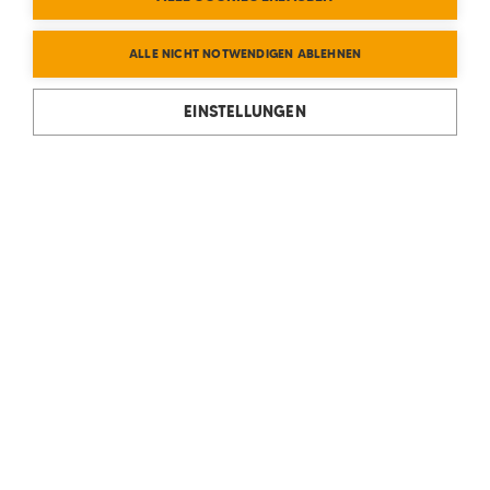
ALLE NICHT NOTWENDIGEN ABLEHNEN
EINSTELLUNGEN