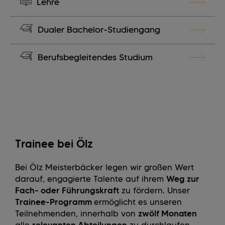
Lehre
Dualer Bachelor-Studiengang
Berufsbegleitendes Studium
Trainee bei Ölz
Bei Ölz Meisterbäcker legen wir großen Wert
darauf, engagierte Talente auf ihrem
Weg zur
Fach- oder Führungskraft
zu fördern. Unser
Trainee-Programm
ermöglicht es unseren
Teilnehmenden, innerhalb von
zwölf Monaten