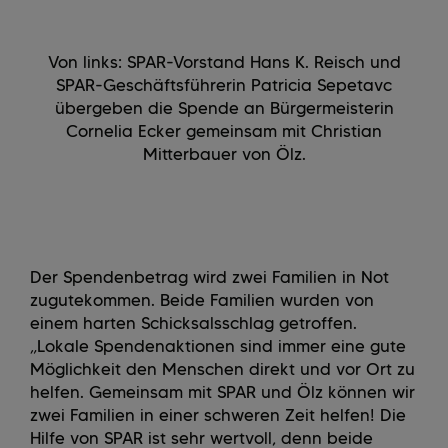
Von links: SPAR-Vorstand Hans K. Reisch und
SPAR-Geschäftsführerin Patricia Sepetavc
übergeben die Spende an Bürgermeisterin
Cornelia Ecker gemeinsam mit Christian
Mitterbauer von Ölz.
Der Spendenbetrag wird zwei Familien in Not
zugutekommen. Beide Familien wurden von
einem harten Schicksalsschlag getroffen.
„
Lokale Spendenaktionen sind immer eine gute
Möglichkeit den Menschen direkt und vor Ort zu
helfen. Gemeinsam mit SPAR und Ölz können wir
zwei Familien in einer schweren Zeit helfen! Die
Hilfe von SPAR ist sehr wertvoll, denn beide