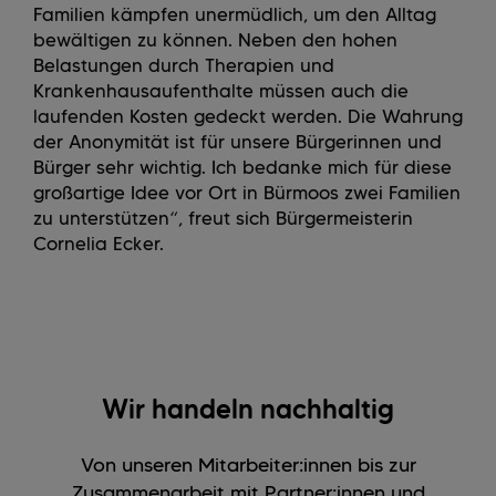
Familien kämpfen unermüdlich, um den Alltag
bewältigen zu können. Neben den hohen
Belastungen durch Therapien und
Krankenhausaufenthalte müssen auch die
laufenden Kosten gedeckt werden. Die Wahrung
der Anonymität ist für unsere Bürgerinnen und
Bürger sehr wichtig. Ich bedanke mich für diese
großartige Idee vor Ort in Bürmoos zwei Familien
zu unterstützen
“, freut sich Bürgermeisterin
Cornelia Ecker.
Wir handeln nachhaltig
Von unseren Mitarbeiter:innen bis zur
Zusammenarbeit mit Partner:innen und