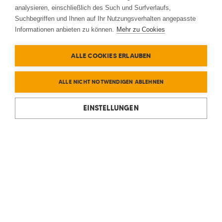
analysieren, einschließlich des Such und Surfverlaufs,
Suchbegriffen und Ihnen auf Ihr Nutzungsverhalten angepasste
Informationen anbieten zu können.
Mehr zu Cookies
ALLE COOKIES ERLAUBEN
ALLE NICHT NOTWENDIGEN ABLEHNEN
EINSTELLUNGEN