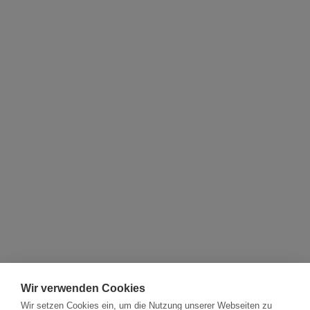
Wir verwenden Cookies
Wir setzen Cookies ein, um die Nutzung unserer Webseiten zu