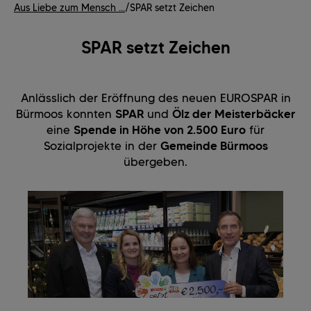
Aus Liebe zum Mensch ...
/
SPAR setzt Zeichen
SPAR setzt Zeichen
Anlässlich der Eröffnung des neuen EUROSPAR in
Bürmoos konnten
SPAR
und
Ölz der Meisterbäcker
eine
Spende in Höhe von 2.500 Euro
für
Sozialprojekte in der
Gemeinde Bürmoos
übergeben.