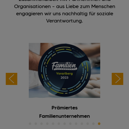
Organisationen – aus Liebe zum Menschen
engagieren wir uns nachhaltig für soziale
Verantwortung.
Prämiertes
Gesundhei
Familienunternehmen