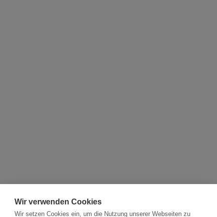
Wir verwenden Cookies
Wir setzen Cookies ein, um die Nutzung unserer Webseiten zu