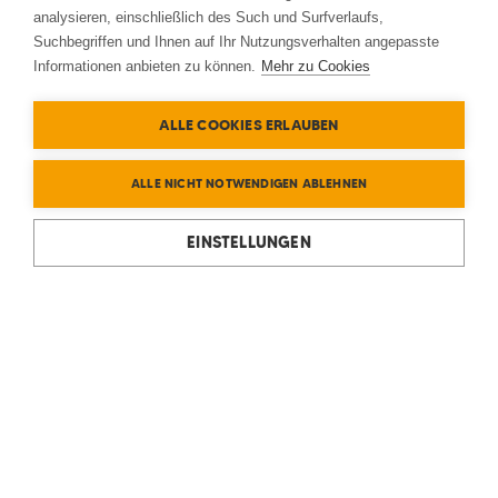
analysieren, einschließlich des Such und Surfverlaufs,
Suchbegriffen und Ihnen auf Ihr Nutzungsverhalten angepasste
Informationen anbieten zu können.
Mehr zu Cookies
ALLE COOKIES ERLAUBEN
ALLE NICHT NOTWENDIGEN ABLEHNEN
EINSTELLUNGEN