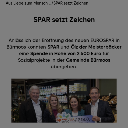
Aus Liebe zum Mensch ...
/
SPAR setzt Zeichen
SPAR setzt Zeichen
Anlässlich der Eröffnung des neuen EUROSPAR in
Bürmoos konnten
SPAR
und
Ölz der Meisterbäcker
eine
Spende in Höhe von 2.500 Euro
für
Sozialprojekte in der
Gemeinde Bürmoos
übergeben.