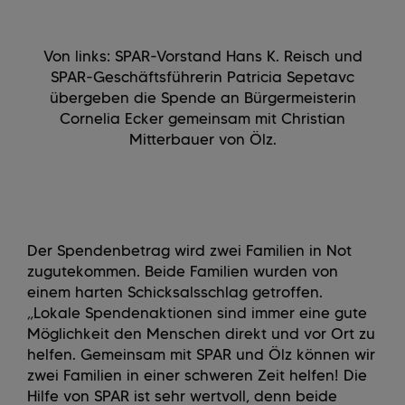
Von links: SPAR-Vorstand Hans K. Reisch und
SPAR-Geschäftsführerin Patricia Sepetavc
übergeben die Spende an Bürgermeisterin
Cornelia Ecker gemeinsam mit Christian
Mitterbauer von Ölz.
Der Spendenbetrag wird zwei Familien in Not
zugutekommen. Beide Familien wurden von
einem harten Schicksalsschlag getroffen.
„
Lokale Spendenaktionen sind immer eine gute
Möglichkeit den Menschen direkt und vor Ort zu
helfen. Gemeinsam mit SPAR und Ölz können wir
zwei Familien in einer schweren Zeit helfen! Die
Hilfe von SPAR ist sehr wertvoll, denn beide