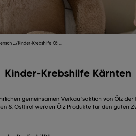
nsch ...
/
Kinder-Krebshilfe Kä ...
Kinder-Krebshilfe Kärnten
ährlichen gemeinsamen Verkaufsaktion von Ölz der
en & Osttirol werden Ölz Produkte für den guten 