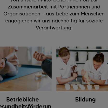
Zusammenarbeit mit Partner:innen und
Organisationen – aus Liebe zum Menschen
engagieren wir uns nachhaltig für soziale
Verantwortung.
Betriebliche
Bildung
sundheitsförderun