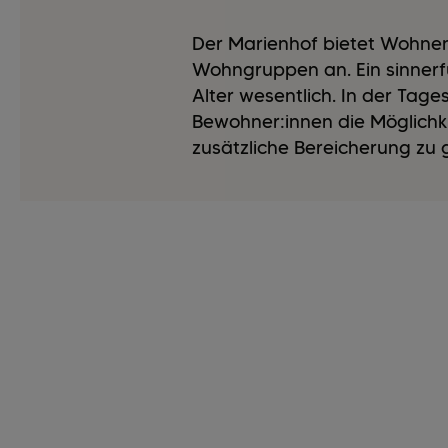
Der Marienhof bietet Wohnen
Wohngruppen an. Ein sinnerf
Alter wesentlich. In der Ta
Bewohner:innen die Möglichk
zusätzliche Bereicherung zu 