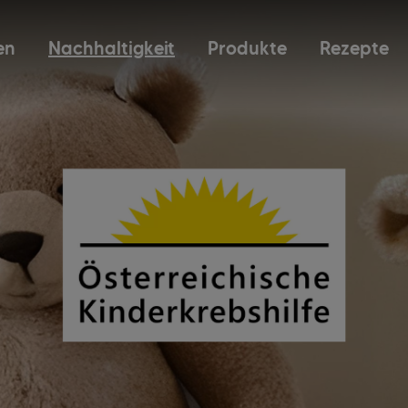
en
Nachhaltigkeit
Produkte
Rezepte