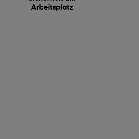
Arbeitsplatz
n