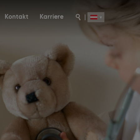
Kontakt
Karriere
|