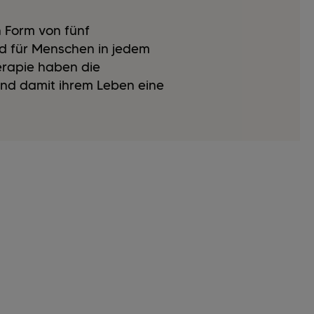
 Form von fünf
nd für Menschen in jedem
erapie haben die
und damit ihrem Leben eine