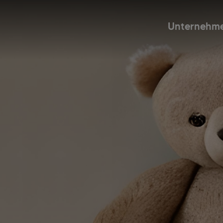
Unternehm