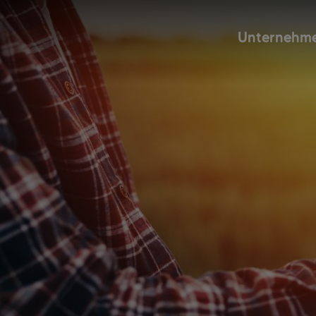
Unternehm