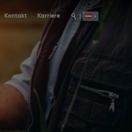
Kontakt
Karriere
|