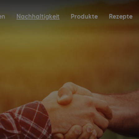
en
Nachhaltigkeit
Produkte
Rezepte