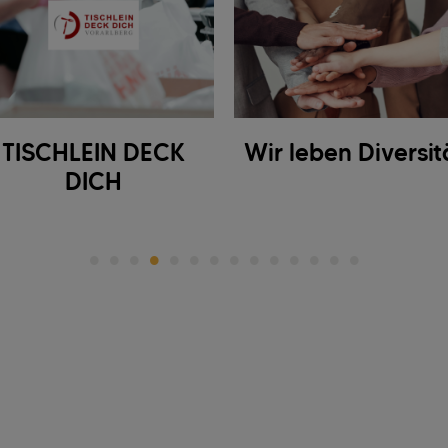
TISCHLEIN DECK
Wir leben Diversit
DICH