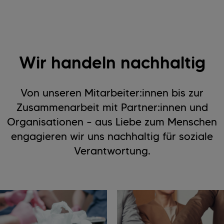
Wir handeln nachhaltig
Von unseren Mitarbeiter:innen bis zur
Zusammenarbeit mit Partner:innen und
Organisationen – aus Liebe zum Menschen
engagieren wir uns nachhaltig für soziale
Verantwortung.