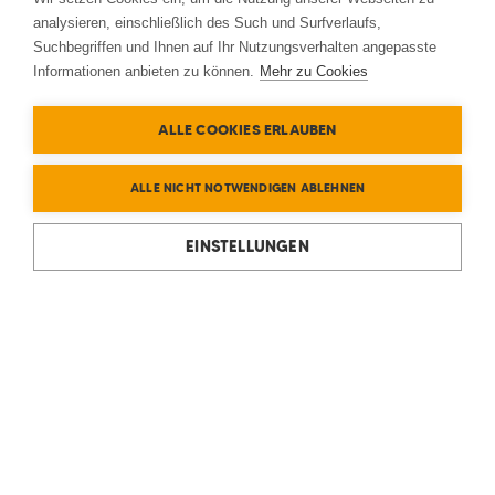
analysieren, einschließlich des Such und Surfverlaufs,
Suchbegriffen und Ihnen auf Ihr Nutzungsverhalten angepasste
Informationen anbieten zu können.
Mehr zu Cookies
ALLE COOKIES ERLAUBEN
ALLE NICHT NOTWENDIGEN ABLEHNEN
EINSTELLUNGEN