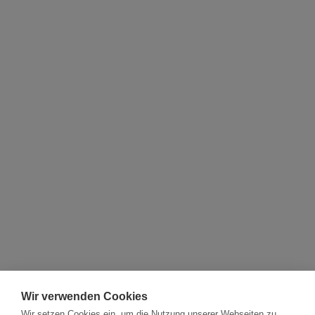
Wir verwenden Cookies
Wir setzen Cookies ein, um die Nutzung unserer Webseiten zu