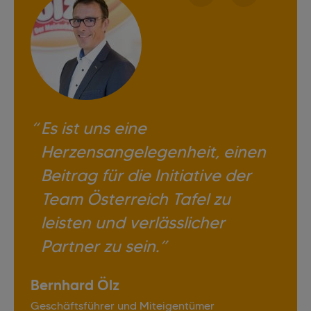
Es ist uns eine
Herzensangelegenheit, einen
Beitrag für die Initiative der
Team Österreich Tafel
zu
leisten und verlässlicher
Partner zu sein.
Bernhard Ölz
Geschäftsführer und Miteigentümer