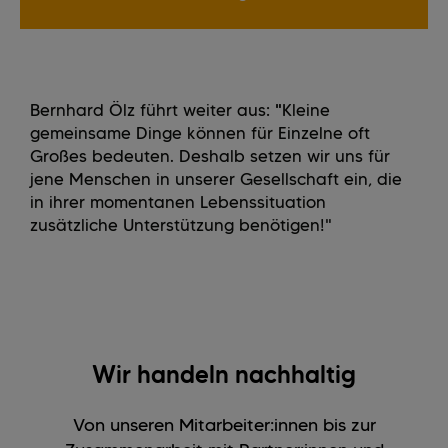
Bernhard Ölz führt weiter aus:
"
Kleine
gemeinsame Dinge können für Einzelne oft
Großes bedeuten. Deshalb setzen wir uns für
jene Menschen in unserer Gesellschaft ein, die
in ihrer momentanen Lebenssituation
zusätzliche Unterstützung benötigen!"
Wir handeln nachhaltig
Von unseren Mitarbeiter:innen bis zur