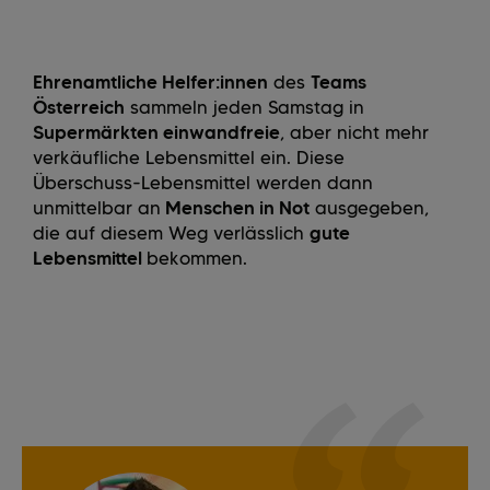
Ehrenamtliche Helfer:innen
des
Teams
Österreich
sammeln jeden Samstag in
Supermärkten einwandfreie
, aber nicht mehr
verkäufliche Lebensmittel ein. Diese
Überschuss-Lebensmittel werden dann
unmittelbar an
Menschen in Not
ausgegeben,
die auf diesem Weg verlässlich
gute
Lebensmittel
bekommen.