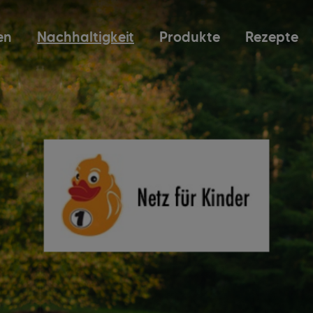
en
Nachhaltigkeit
Produkte
Rezepte