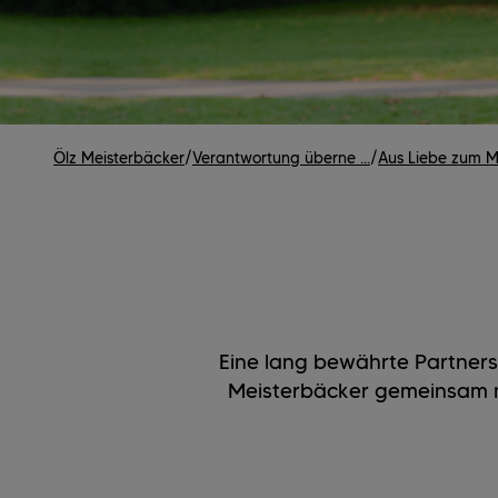
Ölz Meisterbäcker
/
Verantwortung überne ...
/
Aus Liebe zum Me
Eine lang bewährte Partners
Meisterbäcker gemeinsam m