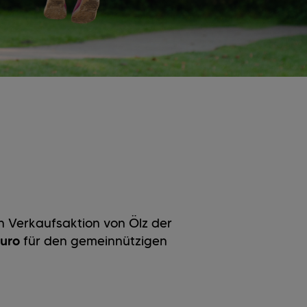
n Verkaufsaktion von Ölz der
Euro
für den gemeinnützigen