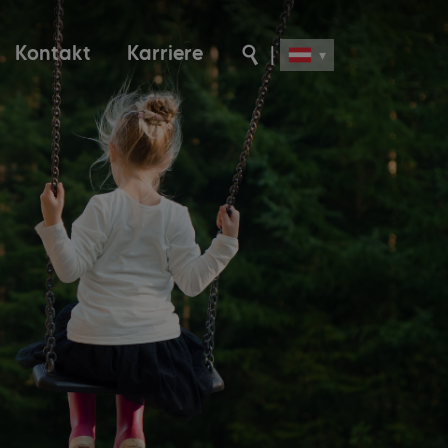
Kontakt
Karriere
|