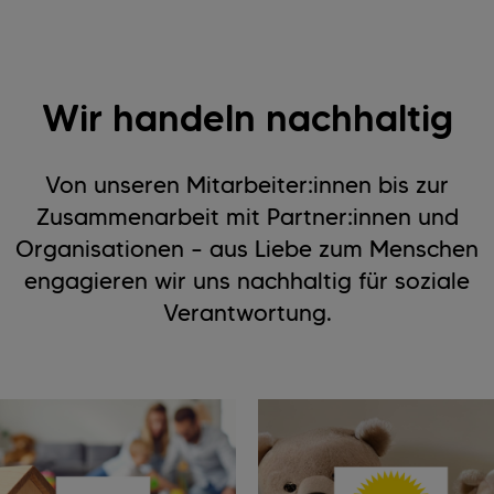
Wir handeln nachhaltig
Von unseren Mitarbeiter:innen bis zur
Zusammenarbeit mit Partner:innen und
Organisationen – aus Liebe zum Menschen
engagieren wir uns nachhaltig für soziale
Verantwortung.