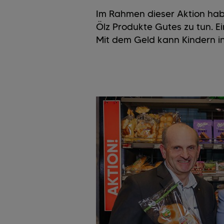
Im Rahmen dieser Aktion hab
Ölz Produkte Gutes zu tun. Ei
Mit dem Geld kann Kindern i