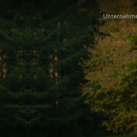
Unternehm