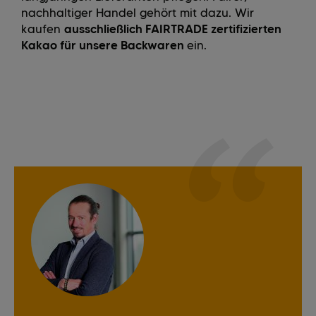
nachhaltiger Handel gehört mit dazu. Wir
kaufen
ausschließlich FAIRTRADE zertifizierten
Kakao für unsere Backwaren
ein.