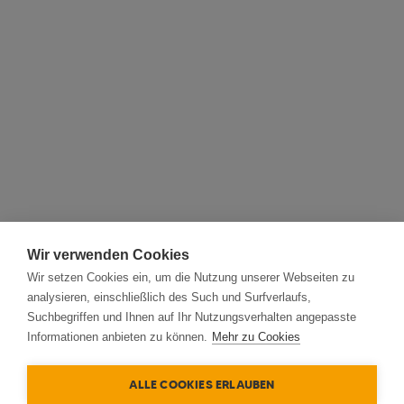
Wir verwenden Cookies
Wir setzen Cookies ein, um die Nutzung unserer Webseiten zu
analysieren, einschließlich des Such und Surfverlaufs,
Suchbegriffen und Ihnen auf Ihr Nutzungsverhalten angepasste
Informationen anbieten zu können.
Mehr zu Cookies
ALLE COOKIES ERLAUBEN