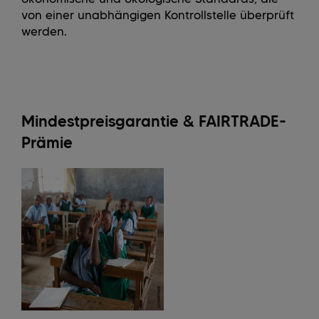
von einer unabhängigen Kontrollstelle überprüft
werden.
Mindestpreisgarantie & FAIRTRADE-
Prämie