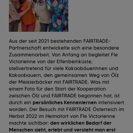
Aus der seit 2021 bestehenden FAIRTRADE-
Partnerschaft entwickelte sich eine besondere
Zusammenarbeit. Von Anfang an begleitet Fle
Victorienne von der Elfenbeinküste,
stellvertretend für viele Kakaobäuerinnen und
Kakaobauern, den gemeinsamen Weg von Ölz
der Meisterbäcker mit FAIRTRADE. Was mit
einem Foto für den Start der Kooperation
zwischen Ölz und FAIRTRADE begonnen hat, ist
durch ein
persönliches Kennenlernen
intensiviert
worden. Der Besuch mit FAIRTRADE Österreich im
Herbst 2022 im Heimatort von Fle Victorienne
machte sichtbar:
den wirklichen Bedarf der
Menschen sieht, erlebt und versteht man erst