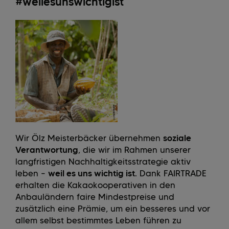
#weilesunswichtigist
Wir Ölz Meisterbäcker übernehmen
soziale
Verantwortung
, die wir im Rahmen unserer
langfristigen Nachhaltigkeitsstrategie aktiv
leben –
weil es uns wichtig ist
. Dank FAIRTRADE
erhalten die Kakaokooperativen in den
Anbauländern faire Mindestpreise und
zusätzlich eine Prämie, um ein besseres und vor
allem selbst bestimmtes Leben führen zu