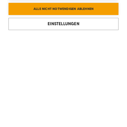
ALLE NICHT NOTWENDIGEN ABLEHNEN
EINSTELLUNGEN