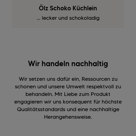
Ölz Schoko Küchlein
... lecker und schokoladig
Wir handeln nachhaltig
Wir setzen uns dafür ein, Ressourcen zu
schonen und unsere Umwelt respektvoll zu
behandeln. Mit Liebe zum Produkt
engagieren wir uns konsequent für höchste
Qualitätsstandards und eine nachhaltige
Herangehensweise.