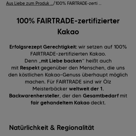
Aus Liebe zum Produk ...
/
100% FAIRTRADE-zerti ...
100% FAIRTRADE-zertifizierter
Kakao
Erfolgsrezept Gerechtigkeit:
wir setzen auf 100%
FAIRTRADE-zertifizierten Kakao.
Denn „
mit Liebe backen
“ heißt auch
mit
Respekt
gegenüber den Menschen, die uns
den köstlichen Kakao-Genuss überhaupt möglich
machen. Für FAIRTRADE sind wir Ölz
Meisterbäcker
weltweit der 1.
Backwarenhersteller
, der den
Gesamtbedarf
mit
fair gehandeltem Kakao
deckt.
Natürlichkeit & Regionalität