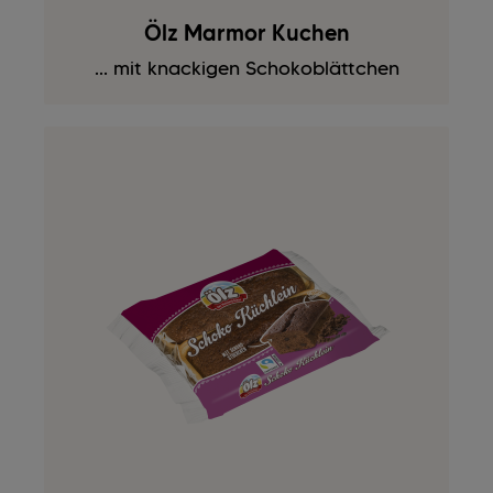
Ölz Marmor Kuchen
... mit knackigen Schokoblättchen