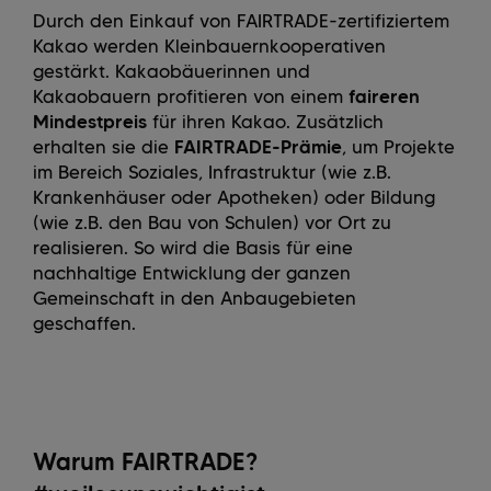
Durch den Einkauf von FAIRTRADE-zertifiziertem
Kakao werden Kleinbauernkooperativen
gestärkt. Kakaobäuerinnen und
Kakaobauern profitieren von einem
faireren
Mindestpreis
für ihren Kakao. Zusätzlich
erhalten sie die
FAIRTRADE-Prämie
, um Projekte
im Bereich Soziales, Infrastruktur (wie z.B.
Krankenhäuser oder Apotheken) oder Bildung
(wie z.B. den Bau von Schulen) vor Ort zu
realisieren. So wird die Basis für eine
nachhaltige Entwicklung der ganzen
Gemeinschaft in den Anbaugebieten
geschaffen.
Warum FAIRTRADE?