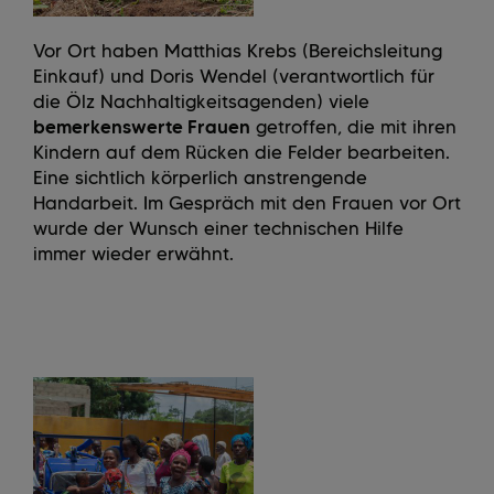
Vor Ort haben Matthias Krebs (Bereichsleitung
Einkauf) und Doris Wendel (verantwortlich für
die Ölz Nachhaltigkeitsagenden) viele
bemerkenswerte Frauen
getroffen, die mit ihren
Kindern auf dem Rücken die Felder bearbeiten.
Eine sichtlich körperlich anstrengende
Handarbeit. Im Gespräch mit den Frauen vor Ort
wurde der Wunsch einer technischen Hilfe
immer wieder erwähnt.