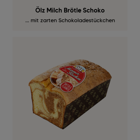
Ölz Milch Brötle Schoko
... mit zarten Schokoladestückchen