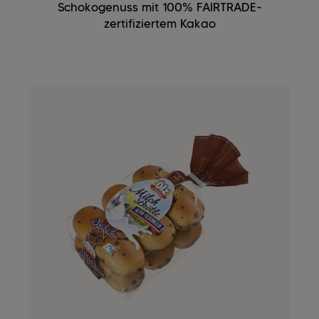
Schokogenuss mit 100% FAIRTRADE-
zertifiziertem Kakao