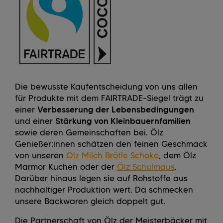
Die bewusste Kaufentscheidung von uns allen
für Produkte mit dem FAIRTRADE-Siegel trägt zu
einer
Verbesserung der Lebensbedingungen
und einer
Stärkung von Kleinbauernfamilien
sowie deren Gemeinschaften bei. Ölz
Genießer:innen schätzen den feinen Geschmack
von unseren
Ölz Milch Brötle Schoko
, dem Ölz
Marmor Kuchen oder der
Ölz Schulmaus
.
Darüber hinaus legen sie auf Rohstoffe aus
nachhaltiger Produktion wert. Da schmecken
unsere Backwaren gleich doppelt gut.
Die Partnerschaft von Ölz der Meisterbäcker mit