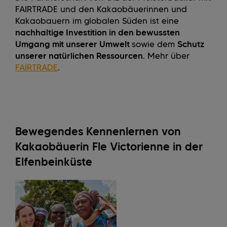
FAIRTRADE und den Kakaobäuerinnen und
Kakaobauern im globalen Süden ist eine
nachhaltige Investition in den bewussten
Umgang mit unserer Umwelt
sowie dem
Schutz
unserer natürlichen Ressourcen
. Mehr über
FAIRTRADE
.
Bewegendes Kennenlernen von
Kakaobäuerin Fle Victorienne in der
Elfenbeinküste