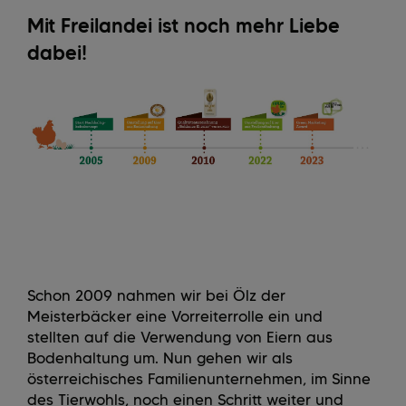
Mit Freilandei ist noch mehr Liebe
dabei!
Schon 2009 nahmen wir bei Ölz der
Meisterbäcker eine Vorreiterrolle ein und
stellten auf die Verwendung von Eiern aus
Bodenhaltung um. Nun gehen wir als
österreichisches Familienunternehmen, im Sinne
des Tierwohls, noch einen Schritt weiter und