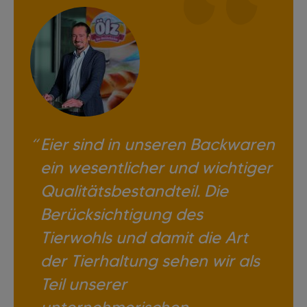
Eier sind in unseren Backwaren
ein wesentlicher und wichtiger
Qualitätsbestandteil. Die
Berücksichtigung des
Tierwohls und damit die Art
der Tierhaltung sehen wir als
Teil unserer