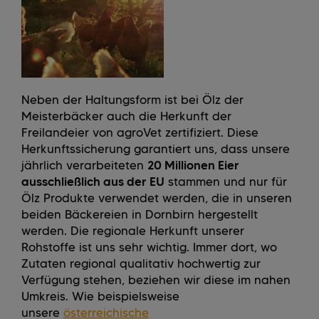
Neben der Haltungsform ist bei Ölz der
Meisterbäcker auch die Herkunft der
Freilandeier von agroVet zertifiziert. Diese
Herkunftssicherung garantiert uns, dass unsere
jährlich verarbeiteten
20 Millionen Eier
ausschließlich aus der EU
stammen und nur für
Ölz Produkte verwendet werden, die in unseren
beiden Bäckereien in Dornbirn hergestellt
werden. Die regionale Herkunft unserer
Rohstoffe ist uns sehr wichtig. Immer dort, wo
Zutaten regional qualitativ hochwertig zur
Verfügung stehen, beziehen wir diese im nahen
Umkreis. Wie beispielsweise
unsere
österreichische