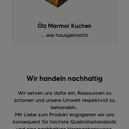
Ölz Marmor Kuchen
... wie hausgemacht
Wir handeln nachhaltig
Wir setzen uns dafür ein, Ressourcen zu
schonen und unsere Umwelt respektvoll zu
behandeln.
Mit Liebe zum Produkt engagieren wir uns
konsequent für höchste Qualitätsstandards