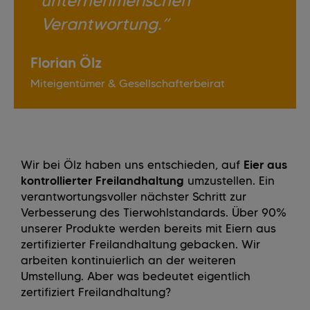
unternehmerischen
Verantwortung.
Florian Ölz
Miteigentümer & Gesellschafterbeirat
Wir bei Ölz haben uns entschieden, auf
Eier aus
kontrollierter Freilandhaltung
umzustellen. Ein
verantwortungsvoller nächster Schritt zur
Verbesserung des Tierwohlstandards. Über 90%
unserer Produkte werden bereits mit Eiern aus
zertifizierter Freilandhaltung gebacken. Wir
arbeiten kontinuierlich an der weiteren
Umstellung. Aber was bedeutet eigentlich
zertifiziert Freilandhaltung?