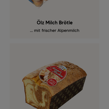
Ölz Milch Brötle
... mit frischer Alpenmilch