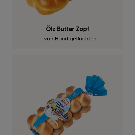
Ölz Butter Zopf
... von Hand geflochten