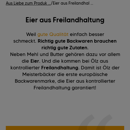
Aus Liebe zum Produk ...
/
Eier aus Freilandhal ...
Eier aus Freilandhaltung
Weil
gute Qualität
einfach besser
schmeckt.
Richtig gute Backwaren brauchen
richtig gute Zutaten
.
Neben Mehl und Butter gehören dazu vor allem
die
Eier
. Und die kommen bei Ölz aus
kontrollierter
Freilandhaltung
. Damit ist Ölz der
Meisterbäcker die erste europäische
Backwarenmarke, die Eier aus kontrollierter
Freilandhaltung garantiert!