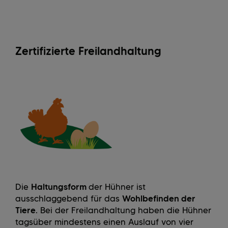
Zertifizierte Freilandhaltung
Die
Haltungsform
der Hühner ist
ausschlaggebend für das
Wohlbefinden der
Tiere
. Bei der Freilandhaltung haben die Hühner
tagsüber mindestens einen Auslauf von vier