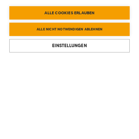
ALLE COOKIES ERLAUBEN
ALLE NICHT NOTWENDIGEN ABLEHNEN
EINSTELLUNGEN