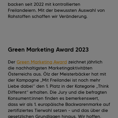
backen seit 2022 mit kontrollierten
Freilandeiern. Mit der bewussten Auswahl von
Rohstoffen schaffen wir Veränderung.
Green Marketing Award 2023
Der
Green Marketing Award
zeichnet jährlich
die nachhaltigsten Marketingaktivitäten
Österreichs aus. Ölz der Meisterbäcker hat mit
der Kampagne „Mit Freilandei ist noch mehr
Liebe dabei“ den 1. Platz in der Kategorie „Think
Different“ erhalten. Die Jury und die befragten
Konsument:innen finden es bemerkenswert,
dass wir als 1. europäische Backwarenmarke auf
zertifiziertes Tierwohl setzen - und das über die
gesetzlichen Grundlagen hinaus. Wir hoffen,