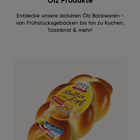
Ölz Produkte
Entdecke unsere leckeren Ölz Backwaren -
von Frühstücksgebäcken bis hin zu Kuchen,
Toastbrot & mehr!