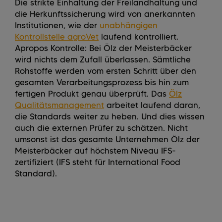
Die strikte Einhaltung der Freilandhaltung und
die Herkunftssicherung wird von anerkannten
Institutionen, wie der
unabhängigen
Kontrollstelle agroVet
laufend kontrolliert.
Apropos Kontrolle: Bei Ölz der Meisterbäcker
wird nichts dem Zufall überlassen. Sämtliche
Rohstoffe werden vom ersten Schritt über den
gesamten Verarbeitungsprozess bis hin zum
fertigen Produkt genau überprüft. Das
Ölz
Qualitätsmanagement
arbeitet laufend daran,
die Standards weiter zu heben. Und dies wissen
auch die externen Prüfer zu schätzen. Nicht
umsonst ist das gesamte Unternehmen Ölz der
Meisterbäcker auf höchstem Niveau IFS-
zertifiziert (IFS steht für International Food
Standard).