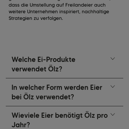
dass die Umstellung auf Freilandeier auch
weitere Unternehmen inspiriert, nachhaltige
Strategien zu verfolgen.
Welche Ei-Produkte
verwendet Ölz?
In welcher Form werden Eier
bei Ölz verwendet?
Wieviele Eier benötigt Ölz pro
Jahr?