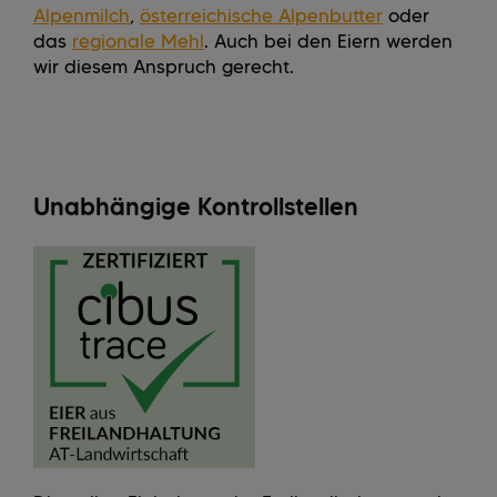
Alpenmilch
,
österreichische Alpenbutter
oder
das
regionale Mehl
. Auch bei den Eiern werden
wir diesem Anspruch gerecht.
Unabhängige Kontrollstellen