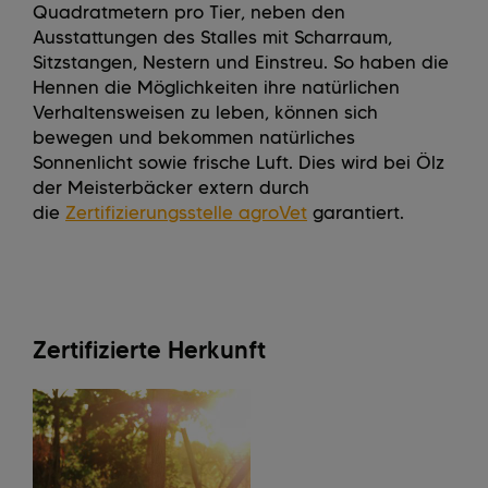
Quadratmetern pro Tier, neben den
Ausstattungen des Stalles mit Scharraum,
Sitzstangen, Nestern und Einstreu. So haben die
Hennen die Möglichkeiten ihre natürlichen
Verhaltensweisen zu leben, können sich
bewegen und bekommen natürliches
Sonnenlicht sowie frische Luft. Dies wird bei Ölz
der Meisterbäcker extern durch
die
Zertifizierungsstelle agroVet
garantiert.
Zertifizierte Herkunft