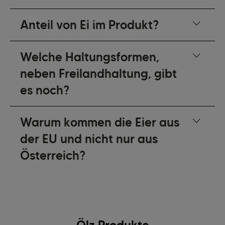
Anteil von Ei im Produkt?
Welche Haltungsformen,
neben Freilandhaltung, gibt
es noch?
Warum kommen die Eier aus
der EU und nicht nur aus
Österreich?