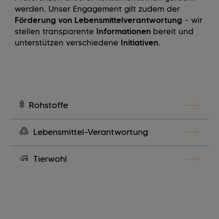
werden. Unser Engagement gilt zudem der
Förderung von Lebensmittelverantwortung
- wir
stellen transparente
Informationen
bereit und
unterstützen verschiedene
Initiativen
.
Rohstoffe
Lebensmittel-Verantwortung
Tierwohl