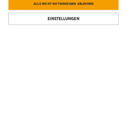
ALLE NICHT NOTWENDIGEN ABLEHNEN
EINSTELLUNGEN