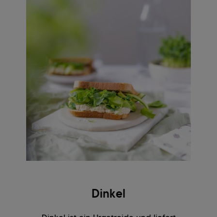
Dinkel