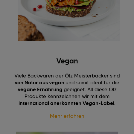
Vegan
Viele Backwaren der Ölz Meisterbäcker sind
von Natur aus vegan
und somit ideal für die
vegane Ernährung
geeignet. All diese Ölz
Produkte kennzeichnen wir mit dem
international anerkannten Vegan-Label
.
Mehr erfahren