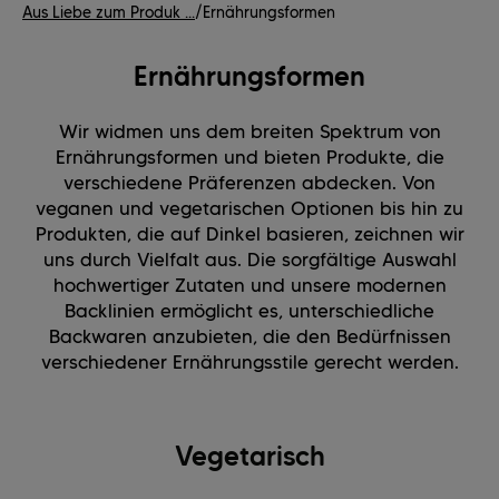
Aus Liebe zum Produk ...
/
Ernährungsformen
Ernährungsformen
Wir widmen uns dem breiten Spektrum von
Ernährungsformen und bieten Produkte, die
verschiedene Präferenzen abdecken. Von
veganen und vegetarischen Optionen bis hin zu
Produkten, die auf Dinkel basieren, zeichnen wir
uns durch Vielfalt aus. Die sorgfältige Auswahl
hochwertiger Zutaten und unsere modernen
Backlinien ermöglicht es, unterschiedliche
Backwaren anzubieten, die den Bedürfnissen
verschiedener Ernährungsstile gerecht werden.
Vegetarisch