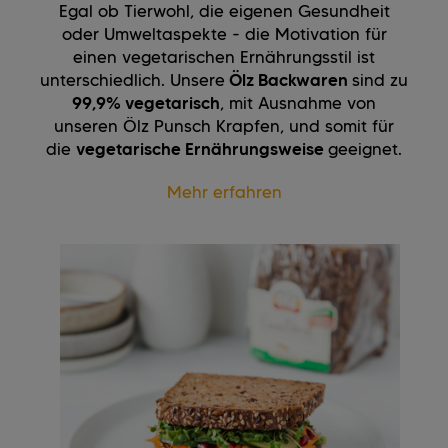
Egal ob Tierwohl, die eigenen Gesundheit
oder Umweltaspekte - die Motivation für
einen vegetarischen Ernährungsstil ist
unterschiedlich. Unsere
Ölz Backwaren
sind zu
99,9% vegetarisch
, mit Ausnahme von
unseren Ölz Punsch Krapfen, und somit für
die
vegetarische Ernährungsweise
geeignet.
Mehr erfahren