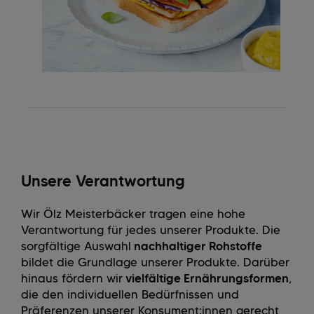
Unsere Verantwortung
Wir Ölz Meisterbäcker tragen eine hohe
Verantwortung für jedes unserer Produkte. Die
sorgfältige Auswahl
nachhaltiger Rohstoffe
bildet die Grundlage unserer Produkte. Darüber
hinaus fördern wir
vielfältige Ernährungsformen
,
die den individuellen Bedürfnissen und
Präferenzen unserer Konsument:innen gerecht