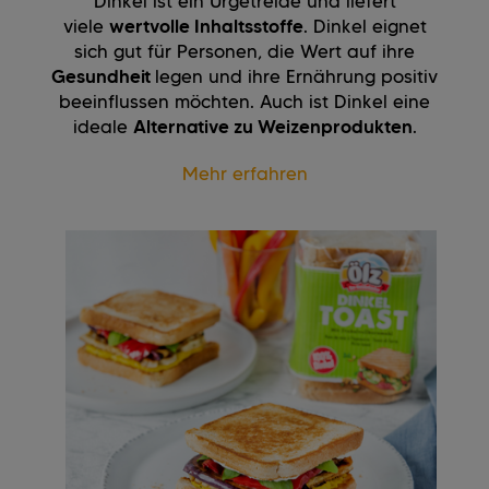
Dinkel ist ein Urgetreide und liefert
viele
wertvolle Inhaltsstoffe
. Dinkel eignet
sich gut für Personen, die Wert auf ihre
Gesundheit
legen und ihre Ernährung positiv
beeinflussen möchten. Auch ist Dinkel eine
ideale
Alternative zu Weizenprodukten
.
Mehr erfahren