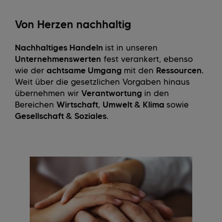
Von Herzen nachhaltig
Nachhaltiges Handeln
ist in unseren
Unternehmenswerten
fest verankert, ebenso
wie der
achtsame Umgang
mit den
Ressourcen
.
Weit über die gesetzlichen Vorgaben hinaus
übernehmen wir
Verantwortung
in den
Bereichen
Wirtschaft
,
Umwelt & Klima
sowie
Gesellschaft & Soziales
.