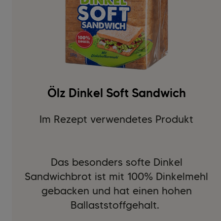
Ölz Dinkel Soft Sandwich
Im Rezept verwendetes Produkt
Das besonders softe Dinkel
Sandwichbrot ist mit 100% Dinkelmehl
gebacken und hat einen hohen
Ballaststoffgehalt.