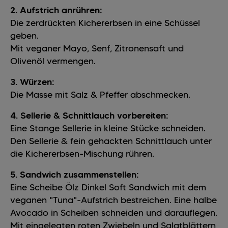
2. Aufstrich anrühren:
Die zerdrückten Kichererbsen in eine Schüssel
geben.
Mit veganer Mayo, Senf, Zitronensaft und
Olivenöl vermengen.
3. Würzen:
Die Masse mit Salz & Pfeffer abschmecken.
4. Sellerie & Schnittlauch vorbereiten:
Eine Stange Sellerie in kleine Stücke schneiden.
Den Sellerie & fein gehackten Schnittlauch unter
die Kichererbsen-Mischung rühren.
5. Sandwich zusammenstellen:
Eine Scheibe Ölz Dinkel Soft Sandwich mit dem
veganen "Tuna"-Aufstrich bestreichen. Eine halbe
Avocado in Scheiben schneiden und darauflegen.
Mit eingelegten roten Zwiebeln und Salatblättern