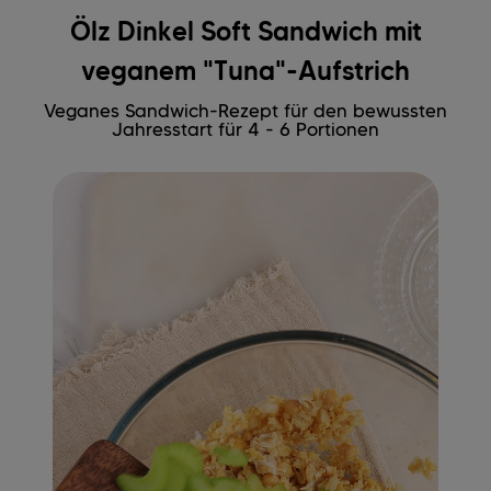
Ölz Dinkel Soft Sandwich mit
veganem "Tuna"-Aufstrich
Veganes Sandwich-Rezept für den bewussten
Jahresstart für 4 - 6 Portionen