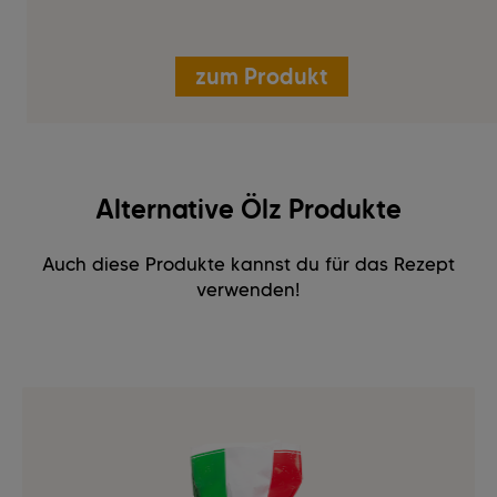
zum Produkt
Alternative Ölz Produkte
Auch diese Produkte kannst du für das Rezept
verwenden!