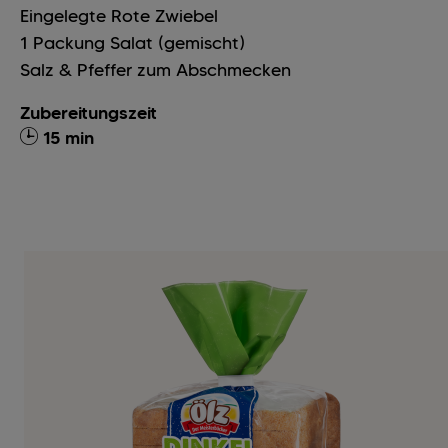
Eingelegte Rote Zwiebel
1
Packung
Salat (gemischt)
Salz & Pfeffer zum Abschmecken
Zubereitungszeit
15 min