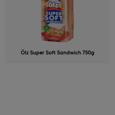
Ölz Super Soft Sandwich 750g