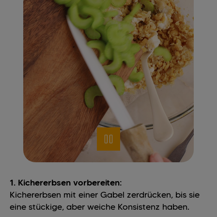
1. Kichererbsen vorbereiten:
Kichererbsen mit einer Gabel zerdrücken, bis sie
eine stückige, aber weiche Konsistenz haben.