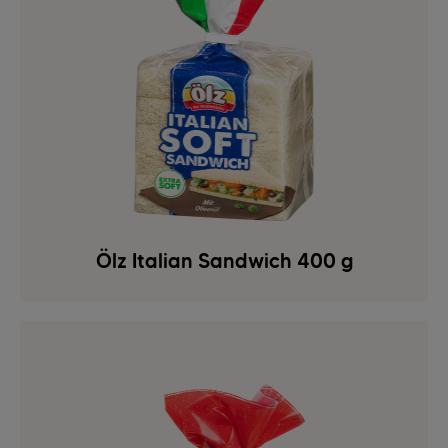
Ölz Italian Sandwich 400 g