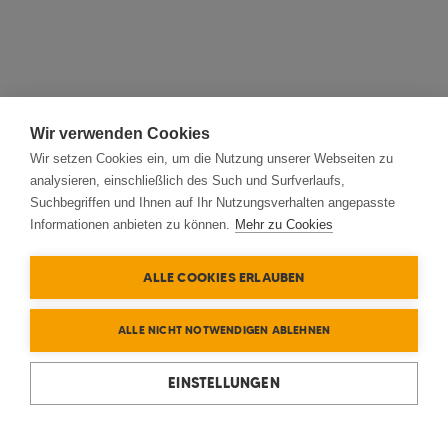
Wir verwenden Cookies
Wir setzen Cookies ein, um die Nutzung unserer Webseiten zu
analysieren, einschließlich des Such und Surfverlaufs,
Suchbegriffen und Ihnen auf Ihr Nutzungsverhalten angepasste
Informationen anbieten zu können.
Mehr zu Cookies
ALLE COOKIES ERLAUBEN
ALLE NICHT NOTWENDIGEN ABLEHNEN
EINSTELLUNGEN