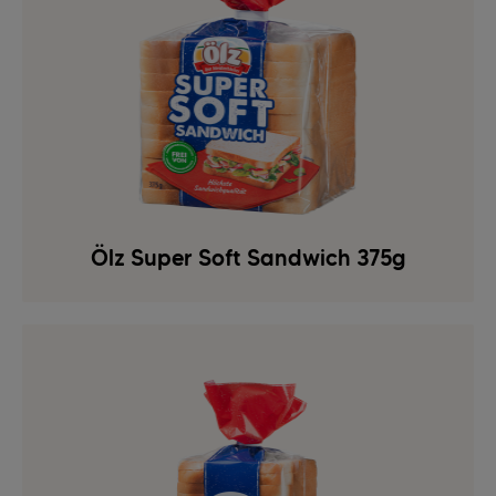
Ölz Super Soft Sandwich 375g