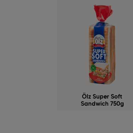
Ölz Super Soft
Sandwich 750g