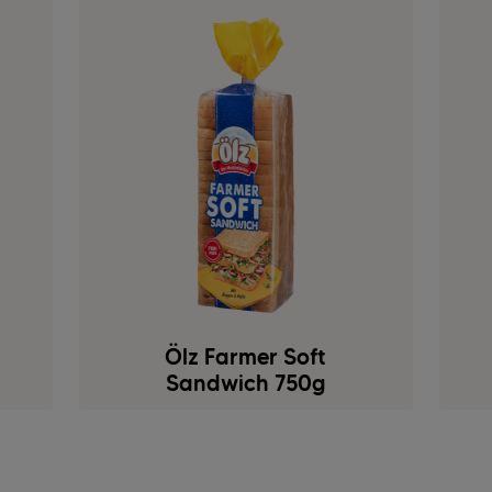
Ölz Farmer Soft
Sandwich 750g