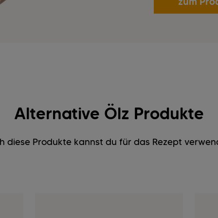
zum Pro
Alternative Ölz Produkte
h diese Produkte kannst du für das Rezept verwen