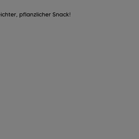
ichter, pflanzlicher Snack!