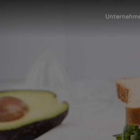
Unternehm