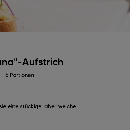
una"-Aufstrich
- 6 Portionen
sie eine stückige, aber weiche