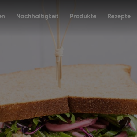
en
Nachhaltigkeit
Produkte
Rezepte