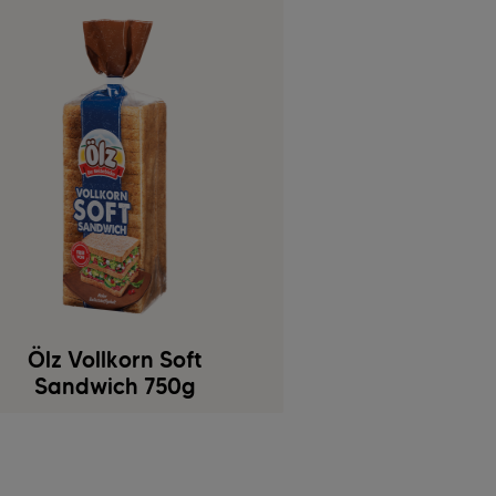
Ölz Vollkorn Soft
Sandwich 750g