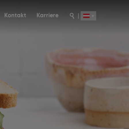
Kontakt
Karriere
|