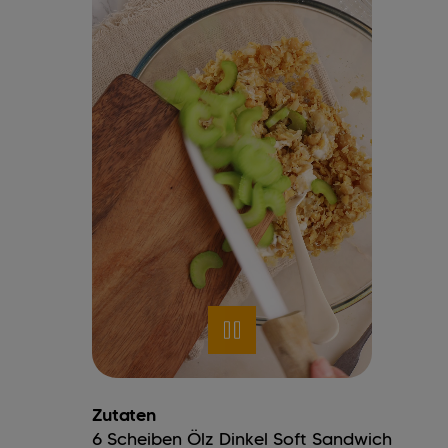
Zutaten
6
Scheiben
Ölz Dinkel Soft Sandwich