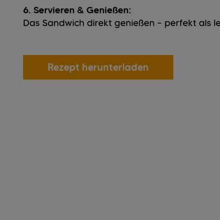
6. Servieren & Genießen:
Das Sandwich direkt genießen – perfekt als le
Rezept herunterladen