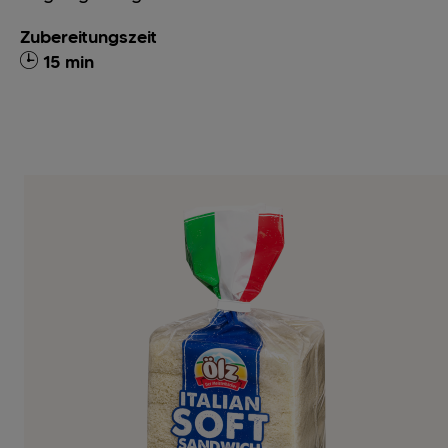
Zubereitungszeit
15 min