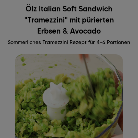
Ölz Italian Soft Sandwich
"Tramezzini" mit pürierten
Erbsen & Avocado
Sommerliches Tramezzini Rezept für 4-6 Portionen