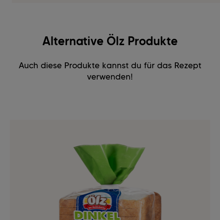
Alternative Ölz Produkte
Auch diese Produkte kannst du für das Rezept
verwenden!