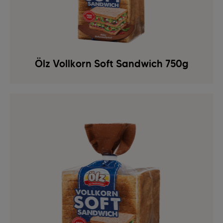
Ölz Vollkorn Soft Sandwich 750g