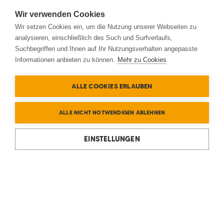
Wir verwenden Cookies
Wir setzen Cookies ein, um die Nutzung unserer Webseiten zu
analysieren, einschließlich des Such und Surfverlaufs,
Suchbegriffen und Ihnen auf Ihr Nutzungsverhalten angepasste
Informationen anbieten zu können.
Mehr zu Cookies
ALLE COOKIES ERLAUBEN
ALLE NICHT NOTWENDIGEN ABLEHNEN
EINSTELLUNGEN