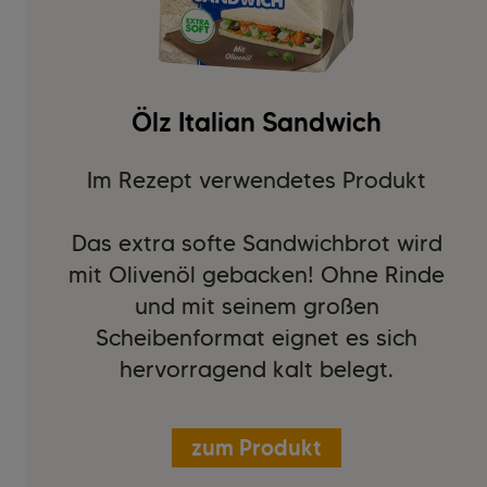
Ölz Italian Sandwich
Im Rezept verwendetes Produkt
Das extra softe Sandwichbrot wird
mit Olivenöl gebacken! Ohne Rinde
und mit seinem großen
Scheibenformat eignet es sich
hervorragend kalt belegt.
zum Produkt