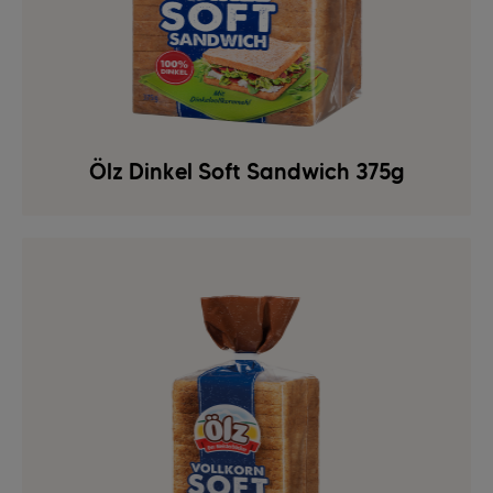
Ölz Dinkel Soft Sandwich 375g