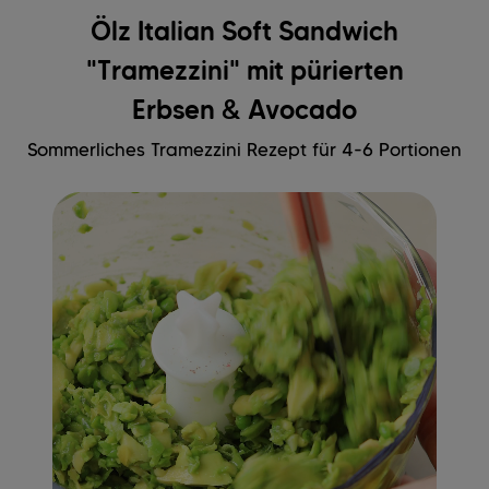
Ölz Italian Soft Sandwich
"Tramezzini" mit pürierten
Erbsen & Avocado
Sommerliches Tramezzini Rezept für 4-6 Portionen