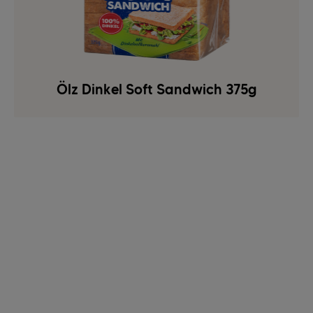
Ölz Dinkel Soft Sandwich 375g