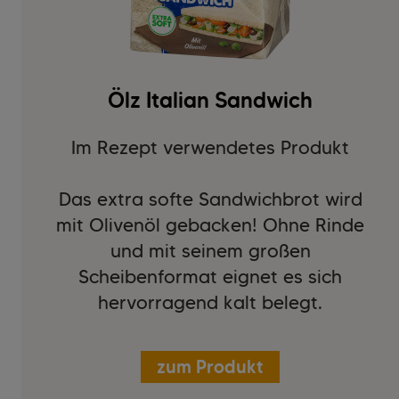
Ölz Italian Sandwich
Im Rezept verwendetes Produkt
Das extra softe Sandwichbrot wird
mit Olivenöl gebacken! Ohne Rinde
und mit seinem großen
Scheibenformat eignet es sich
hervorragend kalt belegt.
zum Produkt