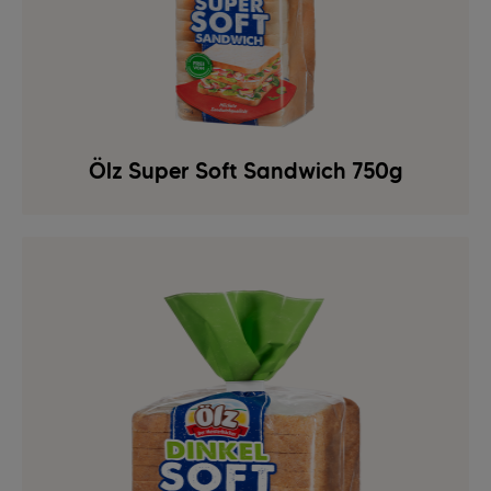
Ölz Super Soft Sandwich 750g