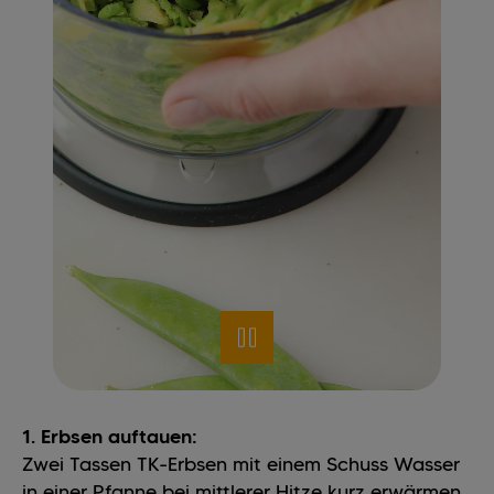
1. Erbsen auftauen:
Zwei Tassen TK-Erbsen mit einem Schuss Wasser
in einer Pfanne bei mittlerer Hitze kurz erwärmen,