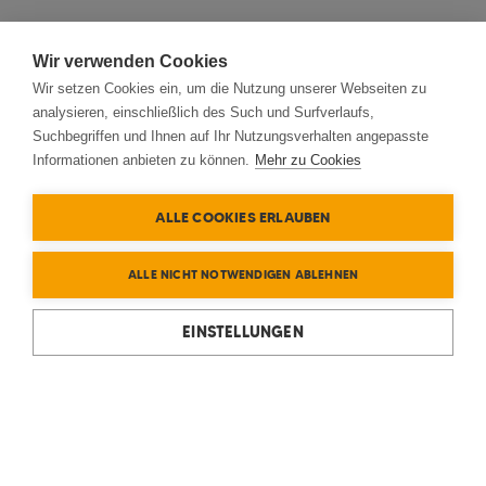
Wir verwenden Cookies
Wir setzen Cookies ein, um die Nutzung unserer Webseiten zu
analysieren, einschließlich des Such und Surfverlaufs,
Suchbegriffen und Ihnen auf Ihr Nutzungsverhalten angepasste
Informationen anbieten zu können.
Mehr zu Cookies
ALLE COOKIES ERLAUBEN
ALLE NICHT NOTWENDIGEN ABLEHNEN
EINSTELLUNGEN