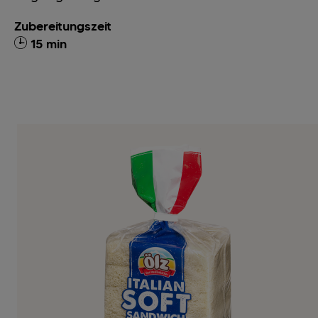
Zubereitungszeit
15 min