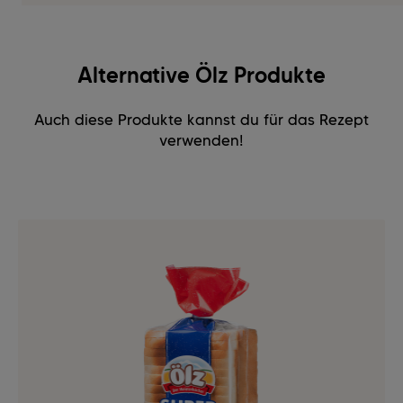
Alternative Ölz Produkte
Auch diese Produkte kannst du für das Rezept
verwenden!