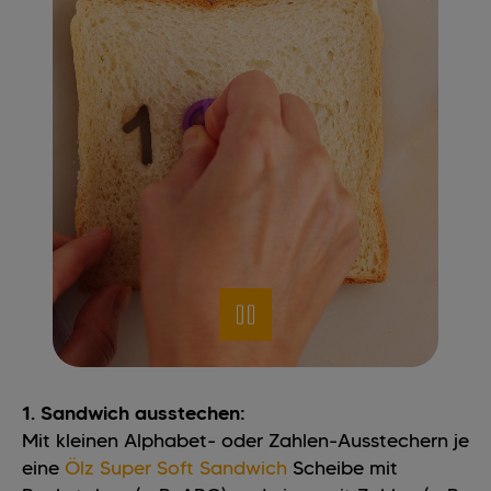
1. Sandwich ausstechen:
Mit kleinen Alphabet- oder Zahlen-Ausstechern je
eine
Ölz Super Soft Sandwich
Scheibe mit