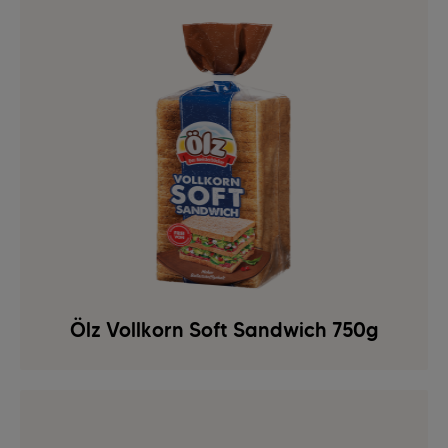
Ölz Vollkorn Soft Sandwich 750g