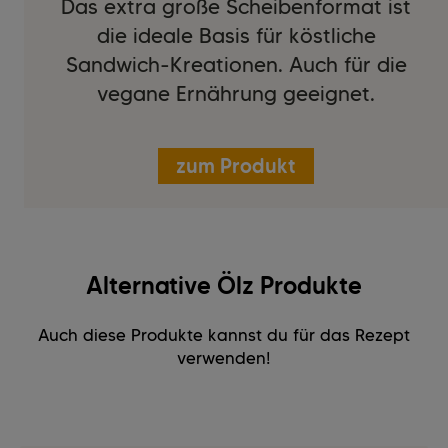
Das extra große Scheibenformat ist
die ideale Basis für köstliche
Sandwich-Kreationen. Auch für die
vegane Ernährung geeignet.
zum Produkt
Alternative Ölz Produkte
Auch diese Produkte kannst du für das Rezept
verwenden!