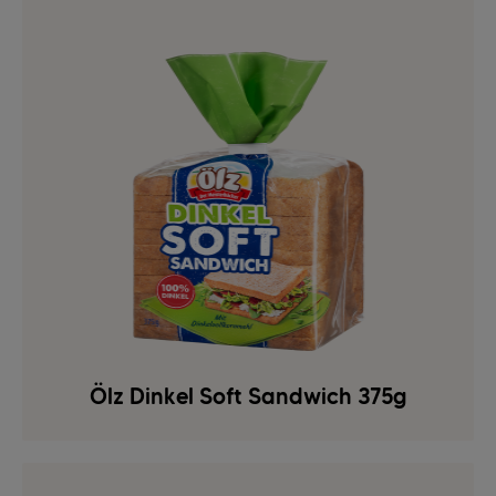
Ölz Dinkel Soft Sandwich 375g