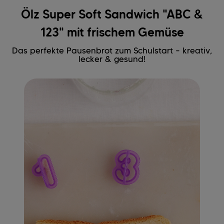
Ölz Super Soft Sandwich "ABC &
123" mit frischem Gemüse
Das perfekte Pausenbrot zum Schulstart – kreativ,
lecker & gesund!