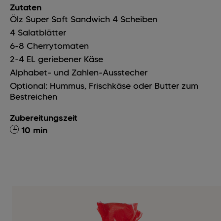
Zutaten
Ölz Super Soft Sandwich
4
Scheiben
4
Salatblätter
6-8
Cherrytomaten
2-4
EL
geriebener Käse
Alphabet- und Zahlen-Ausstecher
Optional: Hummus, Frischkäse oder Butter zum
Bestreichen
Zubereitungszeit
10 min