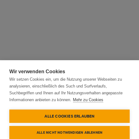
Wir verwenden Cookies
Wir setzen Cookies ein, um die Nutzung unserer Webseiten zu
analysieren, einschließlich des Such und Surfverlaufs,
Suchbegriffen und Ihnen auf Ihr Nutzungsverhalten angepasste
Informationen anbieten zu können.
Mehr zu Cookies
ALLE COOKIES ERLAUBEN
ALLE NICHT NOTWENDIGEN ABLEHNEN