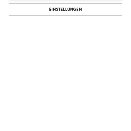
EINSTELLUNGEN