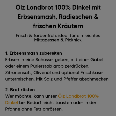
Ölz Landbrot 100% Dinkel mit
Erbsensmash, Radieschen &
frischen Kräutern
Frisch & farbenfroh: ideal für ein leichtes
Mittagessen & Picknick
1. Erbsensmash zubereiten
Erbsen in eine Schüssel geben, mit einer Gabel
oder einem Pürierstab grob zerdrücken.
Zitronensaft, Olivenöl und optional Frischkäse
untermischen. Mit Salz und Pfeffer abschmecken.
2. Brot rösten
Wer möchte, kann unser
Ölz Landbrot 100%
Dinkel
bei Bedarf leicht toasten oder in der
Pfanne ohne Fett anrösten.