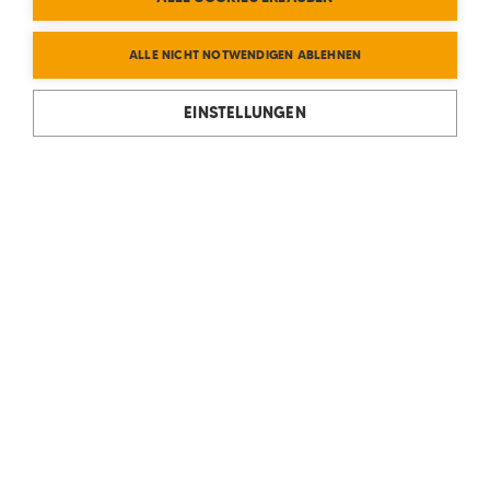
ALLE NICHT NOTWENDIGEN ABLEHNEN
EINSTELLUNGEN