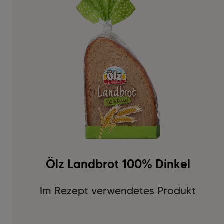
Ölz Landbrot 100% Dinkel
Im Rezept verwendetes Produkt