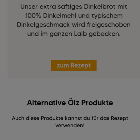
Unser extra saftiges Dinkelbrot mit
100% Dinkelmehl und typischem
Dinkelgeschmack wird freigeschoben
und im ganzen Laib gebacken.
zum Rezept
Alternative Ölz Produkte
Auch diese Produkte kannst du für das Rezept
verwenden!