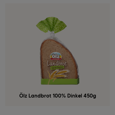
Ölz Landbrot 100% Dinkel 450g