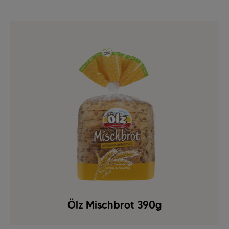
Ölz Mischbrot 390g