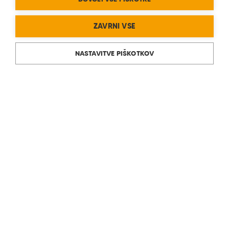
ZAVRNI VSE
NASTAVITVE PIŠKOTKOV