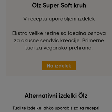
Ölz Super Soft kruh
V receptu uporabljeni izdelek
Ekstra velike rezine so idealna osnova
za okusne sendvič kreacije. Primerne
tudi za vegansko prehrano.
Na izdelek
Alternativni izdelki Ölz
Tudi te izdelke lahko uporabiš za ta recept!