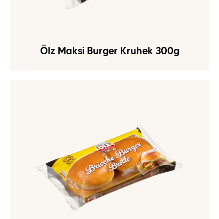
Ölz Maksi Burger Kruhek 300g