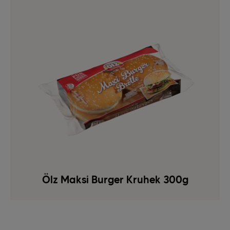
Ölz Maksi Burger Kruhek 300g