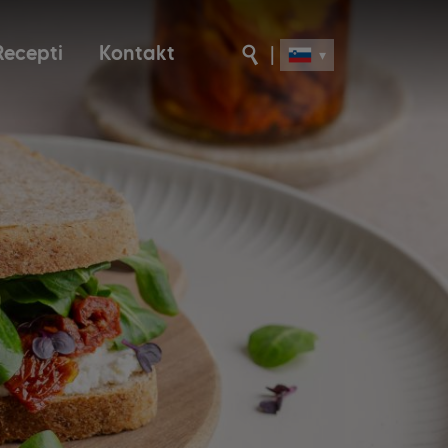
Recepti
Kontakt
|