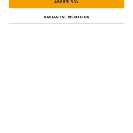
ZAVRNI VSE
NASTAVITVE PIŠKOTKOV