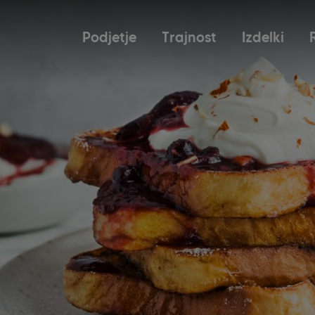
Podjetje
Trajnost
Izdelki