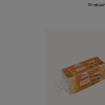
Tri okus