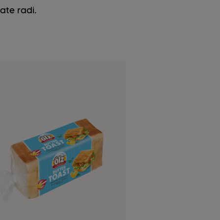
ate radi.