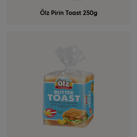
Ölz Pirin Toast 250g