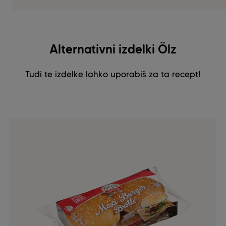
Alternativni izdelki Ölz
Tudi te izdelke lahko uporabiš za ta recept!