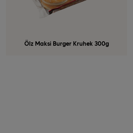
Ölz Maksi Burger Kruhek 300g