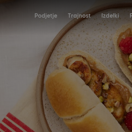
Podjetje
Trajnost
Izdelki