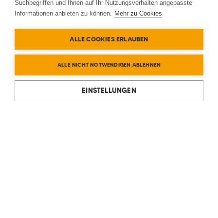
Suchbegriffen und Ihnen auf Ihr Nutzungsverhalten angepasste
Informationen anbieten zu können.
Mehr zu Cookies
ALLE COOKIES ERLAUBEN
ALLE NICHT NOTWENDIGEN ABLEHNEN
EINSTELLUNGEN