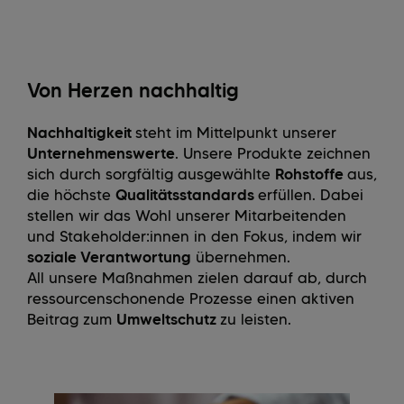
Von Herzen nachhaltig
Nachhaltigkeit
steht im Mittelpunkt unserer
Unternehmenswerte
. Unsere Produkte zeichnen
sich durch sorgfältig ausgewählte
Rohstoffe
aus,
die höchste
Qualitätsstandards
erfüllen. Dabei
stellen wir das Wohl unserer Mitarbeitenden
und Stakeholder:innen in den Fokus, indem wir
soziale Verantwortung
übernehmen.
All unsere Maßnahmen zielen darauf ab, durch
ressourcenschonende Prozesse einen aktiven
Beitrag zum
Umweltschutz
zu leisten.