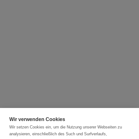
Wir verwenden Cookies
Wir setzen Cookies ein, um die Nutzung unserer Webseiten zu
analysieren, einschließlich des Such und Surfverlaufs,