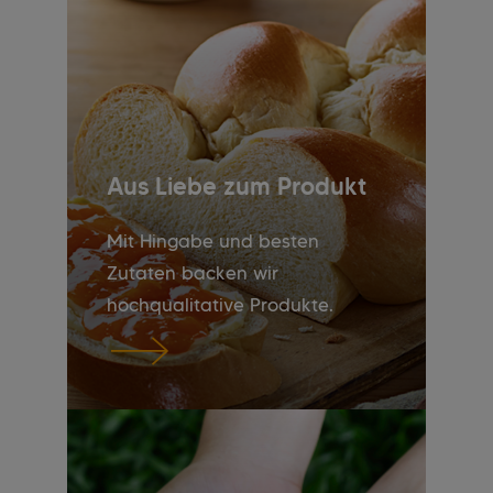
Aus Liebe zum Produkt
Mit Hingabe und besten
Zutaten backen wir
hochqualitative Produkte.