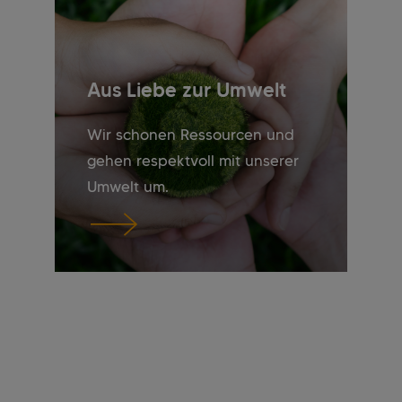
Aus Liebe zur Umwelt
Wir schonen Ressourcen und
gehen respektvoll mit unserer
Umwelt um.