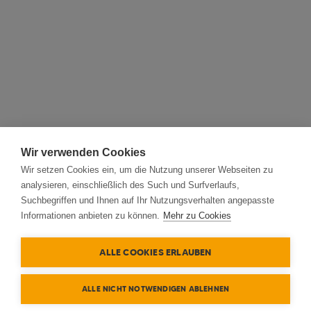
Wir verwenden Cookies
Wir setzen Cookies ein, um die Nutzung unserer Webseiten zu
analysieren, einschließlich des Such und Surfverlaufs,
Suchbegriffen und Ihnen auf Ihr Nutzungsverhalten angepasste
Informationen anbieten zu können.
Mehr zu Cookies
ALLE COOKIES ERLAUBEN
ALLE NICHT NOTWENDIGEN ABLEHNEN