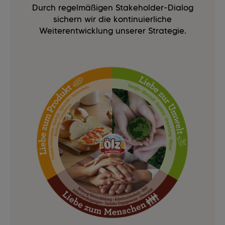
Durch regelmäßigen Stakeholder-Dialog
sichern wir die kontinuierliche
Weiterentwicklung unserer Strategie.