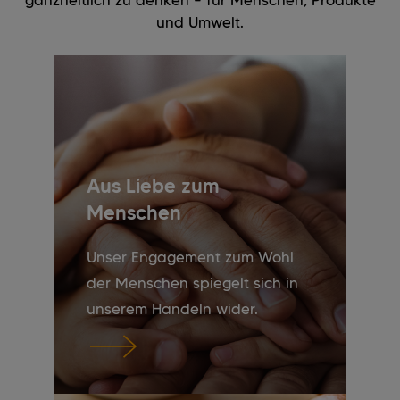
und Umwelt.
Aus Liebe zum
Menschen
Unser Engagement zum Wohl
der Menschen spiegelt sich in
unserem Handeln wider.