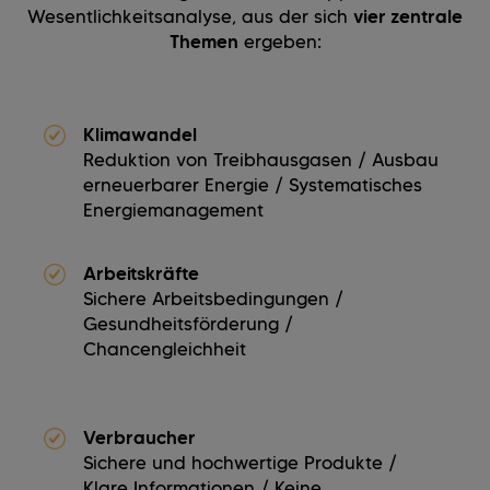
Wesentlichkeitsanalyse, aus der sich
vier zentrale
Themen
ergeben:
Klimawandel
Reduktion von Treibhausgasen / Ausbau
erneuerbarer Energie / Systematisches
Energiemanagement
Arbeitskräfte
Sichere Arbeitsbedingungen /
Gesundheitsförderung /
Chancengleichheit
Verbraucher
Sichere und hochwertige Produkte /
Klare Informationen / Keine