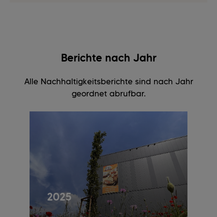
Berichte nach Jahr
Alle Nachhaltigkeitsberichte sind nach Jahr
geordnet abrufbar.
2025