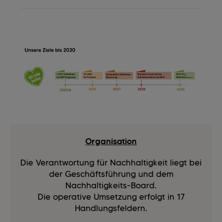
Organisation
Die Verantwortung für Nachhaltigkeit liegt bei
der Geschäftsführung und dem
Nachhaltigkeits-Board.
Die operative Umsetzung erfolgt in 17
Handlungsfeldern.