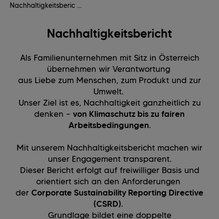
Nachhaltigkeitsberic ...
Nachhaltigkeitsbericht
Als Familienunternehmen mit Sitz in Österreich
übernehmen wir Verantwortung
aus Liebe zum Menschen, zum Produkt und zur
Umwelt.
Unser Ziel ist es, Nachhaltigkeit ganzheitlich zu
denken –
von Klimaschutz bis zu fairen
Arbeitsbedingungen
.
Mit unserem Nachhaltigkeitsbericht machen wir
unser Engagement transparent.
Dieser Bericht erfolgt auf freiwilliger Basis und
orientiert sich an den Anforderungen
der
Corporate Sustainability Reporting Directive
(CSRD)
.
Grundlage bildet eine doppelte