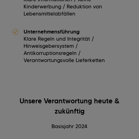
Kinderwerbung / Reduktion von
Lebensmittelabfällen
Unternehmensführung
Klare Regeln und Integrität /
Hinweisgebersystem /
Antikorruptionsregeln /
Verantwortungsvolle Lieferketten
Unsere Verantwortung heute &
zukünftig
Basisjahr 2024