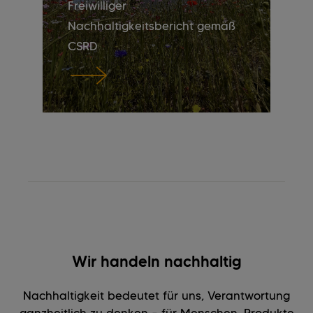
Freiwilliger
Nachhaltigkeitsbericht gemäß
CSRD
Wir handeln nachhaltig
Nachhaltigkeit bedeutet für uns, Verantwortung
ganzheitlich zu denken – für Menschen, Produkte