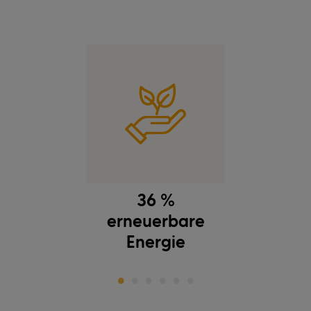
36 %
erneuerbare
Energie