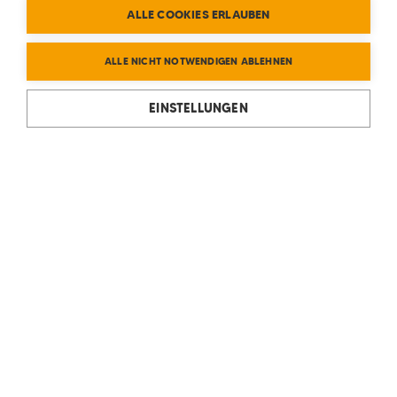
ALLE COOKIES ERLAUBEN
ALLE NICHT NOTWENDIGEN ABLEHNEN
EINSTELLUNGEN