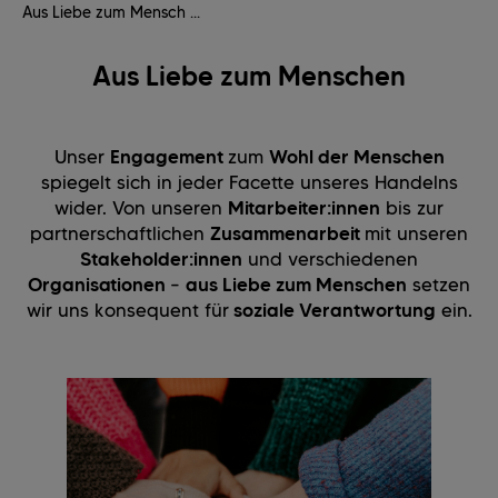
Aus Liebe zum Mensch ...
Aus Liebe zum Menschen
Unser
Engagement
zum
Wohl der Menschen
spiegelt sich in jeder Facette unseres Handelns
wider. Von unseren
Mitarbeiter:innen
bis zur
partnerschaftlichen
Zusammenarbeit
mit unseren
Stakeholder:innen
und verschiedenen
Organisationen
–
aus Liebe zum Menschen
setzen
wir uns konsequent für
soziale Verantwortung
ein.