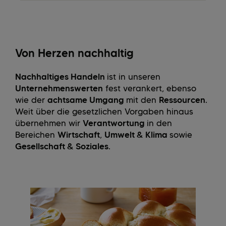
Von Herzen nachhaltig
Nachhaltiges Handeln
ist in unseren
Unternehmenswerten
fest verankert, ebenso
wie der
achtsame Umgang
mit den
Ressourcen
.
Weit über die gesetzlichen Vorgaben hinaus
übernehmen wir
Verantwortung
in den
Bereichen
Wirtschaft
,
Umwelt & Klima
sowie
Gesellschaft & Soziales
.