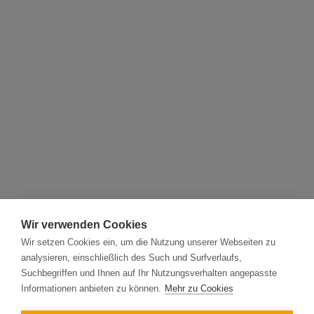
Wir verwenden Cookies
Wir setzen Cookies ein, um die Nutzung unserer Webseiten zu
analysieren, einschließlich des Such und Surfverlaufs,
Suchbegriffen und Ihnen auf Ihr Nutzungsverhalten angepasste
Informationen anbieten zu können.
Mehr zu Cookies