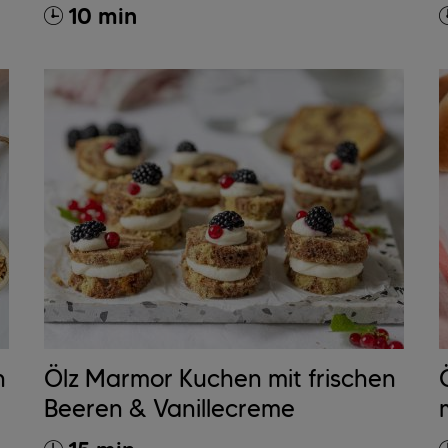
10 min
h
Ölz Marmor Kuchen mit frischen
Beeren & Vanillecreme