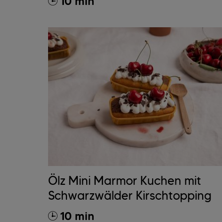
10 min
Ölz Mini Marmor Kuchen mit
Schwarzwälder Kirschtopping
10 min