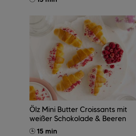
Ölz Mini Butter Croissants mit
weißer Schokolade & Beeren
15 min