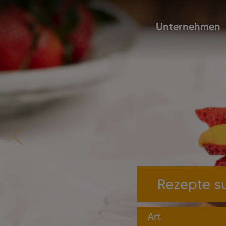
Unternehmen
Art