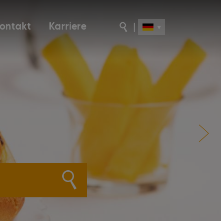
ontakt
Karriere
|