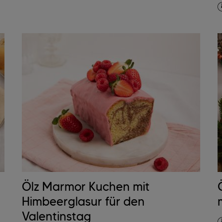
Ölz Marmor Kuchen mit
Himbeerglasur für den
Valentinstag