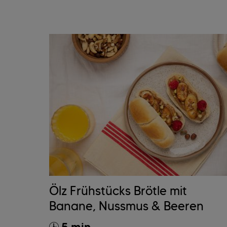
Ölz Frühstücks Brötle mit
Banane, Nussmus & Beeren