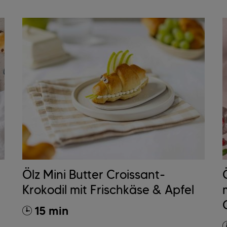
Ölz Mini Butter Croissant-
Krokodil mit Frischkäse & Apfel
15 min