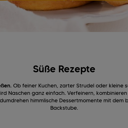
Süße Rezepte
eßen.
Ob feiner Kuchen, zarter Strudel oder kleine 
ird Naschen ganz einfach. Verfeinern, kombinieren
dumdrehen himmlische Dessertmomente mit dem b
Backstube.