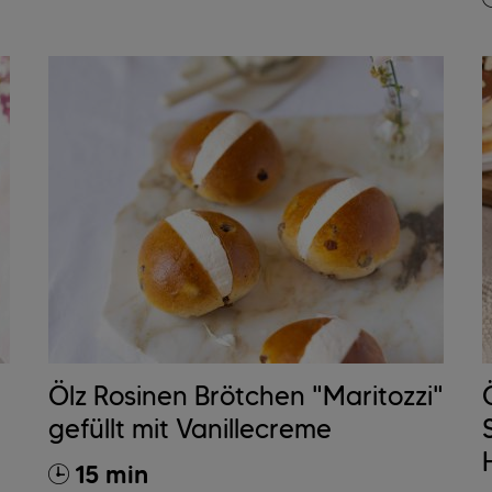
Ölz Rosinen Brötchen "Maritozzi"
gefüllt mit Vanillecreme
15 min