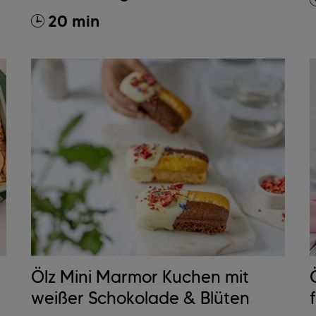
20 min
Ölz Mini Marmor Kuchen mit
weißer Schokolade & Blüten