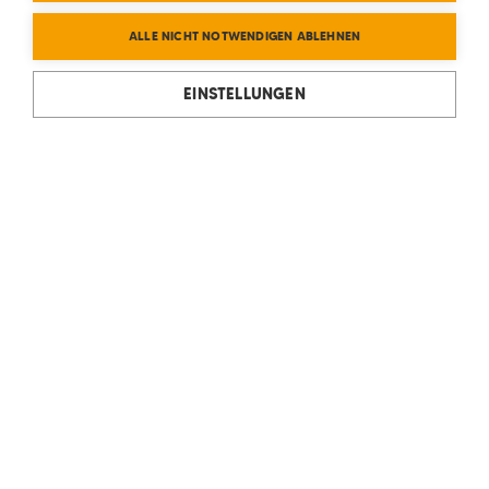
ALLE NICHT NOTWENDIGEN ABLEHNEN
EINSTELLUNGEN