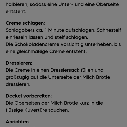
halbieren, sodass eine Unter- und eine Oberseite
entsteht.
Creme schlagen:
Schlagobers ca. 1 Minute aufschlagen, Sahnesteif
einrieseln lassen und steif schlagen.
Die Schokoladencreme vorsichtig unterheben, bis
eine gleichmäßige Creme entsteht.
Dressieren:
Die Creme in einen Dressiersack füllen und
großzügig auf die Unterseite der Milch Brötle
dressieren.
Deckel vorbereiten:
Die Oberseiten der Milch Brötle kurz in die
flüssige Kuvertüre tauchen.
Anrichten: