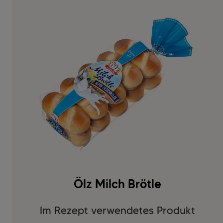
Ölz Milch Brötle
Im Rezept verwendetes Produkt