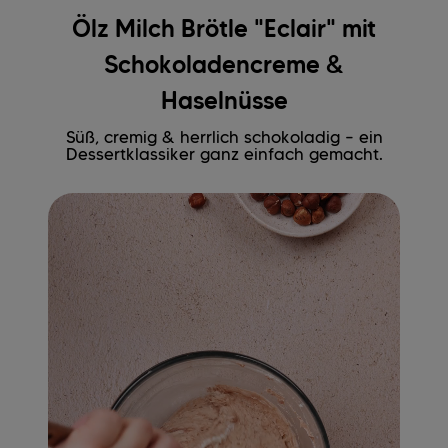
Ölz Milch Brötle "Eclair" mit
Schokoladencreme &
Haselnüsse
Süß, cremig & herrlich schokoladig – ein
Dessertklassiker ganz einfach gemacht.