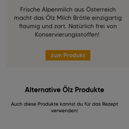
Frische Alpenmilch aus Österreich
macht das Ölz Milch Brötle einzigartig
flaumig und zart. Natürlich frei von
Konservierungsstoffen!
zum Produkt
Alternative Ölz Produkte
Auch diese Produkte kannst du für das Rezept
verwenden!