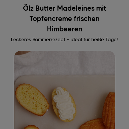
Ölz Butter Madeleines mit
Topfencreme frischen
Himbeeren
Leckeres Sommerrezept - ideal für heiße Tage!