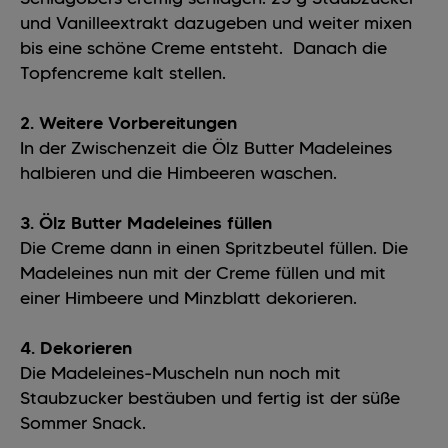
und Vanilleextrakt dazugeben und weiter mixen
bis eine schöne Creme entsteht. Danach die
Topfencreme kalt stellen.
2. Weitere Vorbereitungen
In der Zwischenzeit die Ölz Butter Madeleines
halbieren und die Himbeeren waschen.
3. Ölz Butter Madeleines füllen
Die Creme dann in einen Spritzbeutel füllen. Die
Madeleines nun mit der Creme füllen und mit
einer Himbeere und Minzblatt dekorieren.
4. Dekorieren
Die Madeleines-Muscheln nun noch mit
Staubzucker bestäuben und fertig ist der süße
Sommer Snack.