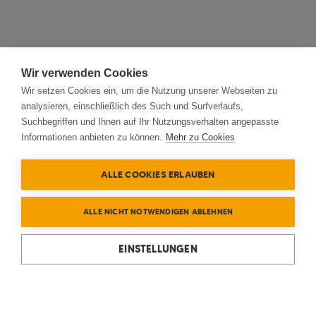
Wir verwenden Cookies
Wir setzen Cookies ein, um die Nutzung unserer Webseiten zu
analysieren, einschließlich des Such und Surfverlaufs,
Suchbegriffen und Ihnen auf Ihr Nutzungsverhalten angepasste
Informationen anbieten zu können.
Mehr zu Cookies
ALLE COOKIES ERLAUBEN
ALLE NICHT NOTWENDIGEN ABLEHNEN
EINSTELLUNGEN