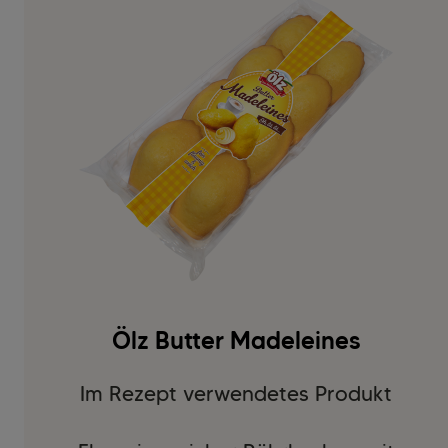
Ölz Butter Madeleines
Im Rezept verwendetes Produkt