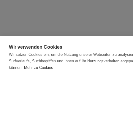
Wir verwenden Cookies
Wir setzen Cookies ein, um die Nutzung unserer Webseiten zu analysier
Surfverlaufs, Suchbegriffen und Ihnen auf Ihr Nutzungsverhalten angepa
können.
Mehr zu Cookies