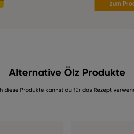
zum Pro
Alternative Ölz Produkte
h diese Produkte kannst du für das Rezept verwen