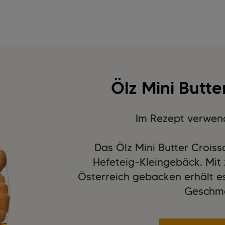
Ölz Mini Butte
Im Rezept verwen
Das Ölz Mini Butter Croiss
Hefeteig-Kleingebäck. Mit 
Österreich gebacken erhält es
Geschm