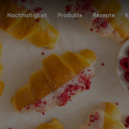
Nachhaltigkeit
Produkte
Rezepte
K