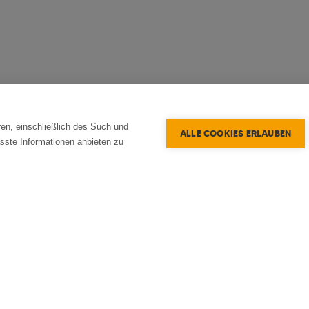
en, einschließlich des Such und
ALLE COOKIES ERLAUBEN
sste Informationen anbieten zu