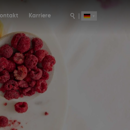
ontakt
Karriere
|