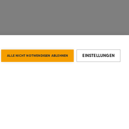
EINSTELLUNGEN
ALLE NICHT NOTWENDIGEN ABLEHNEN