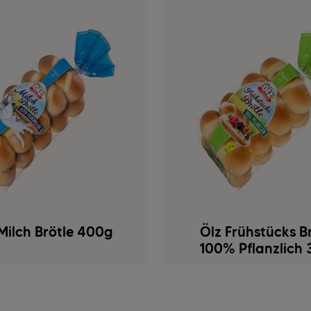
Milch Brötle 400g
Ölz Frühstücks B
100% Pflanzlich