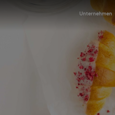
Unternehmen