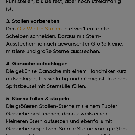
kühl stellen, bis sie fest, aber noch streichfähig
ist.
3. Stollen vorbereiten
Den
Ölz Winter Stollen
in etwa 1 cm dicke
Scheiben schneiden. Daraus mit Stern-
Ausstechern je nach gewünschter Größe kleine,
mittlere und große Sterne ausstechen.
4. Ganache aufschlagen
Die gekühlte Ganache mit einem Handmixer kurz
aufschlagen, bis sie luftig und cremig ist. In einen
Spritzbeutel mit Sterntülle füllen.
5. Sterne füllen & stapeln
Die größeren Stollen-Sterne mit einem Tupfer
Ganache bestreichen, dann jeweils einen
kleineren Stern aufsetzen und ebenfalls mit
Ganache bespritzen. So alle Sterne vom größten