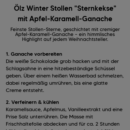
Ölz Winter Stollen "Sternkekse"
mit Apfel-Karamell-Ganache
Feinste Stollen-Sterne, geschichtet mit cremiger
Apfel-Karamell-Ganache – ein himmlisches
Highlight auf jedem Weihnachtsteller.
1. Ganache vorbereiten
Die weiße Schokolade grob hacken und mit der
Schlagsahne in eine hitzebeständige Schüssel
geben. Über einem heißen Wasserbad schmelzen,
dabei regelmäßig umrühren, bis eine glatte
Creme entsteht.
2. Verfeinern & kühlen
Karamellsauce, Apfelmus, Vanilleextrakt und eine
Prise Salz unterrühren. Die Masse mit
Frischhaltefolie abdecken und für ca. 2 Stunden