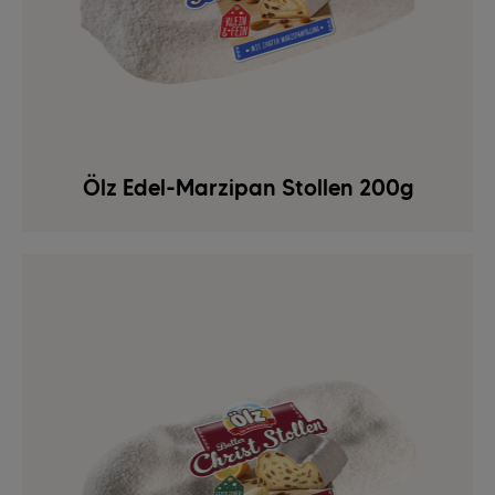
Ölz Edel-Marzipan Stollen 200g