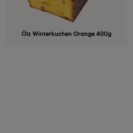
Ölz Winterkuchen Orange 400g