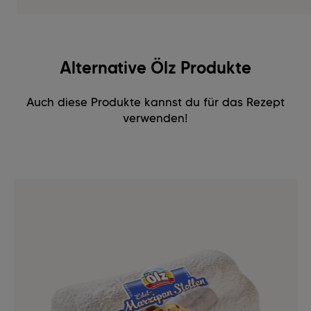
Alternative Ölz Produkte
Auch diese Produkte kannst du für das Rezept
verwenden!