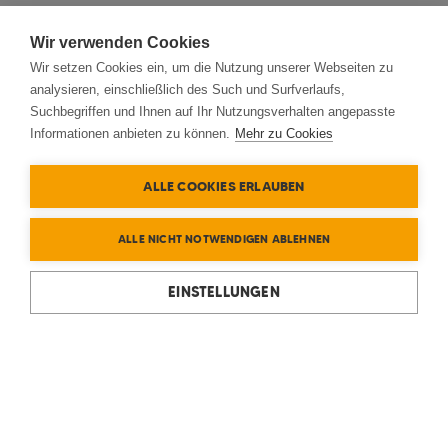
Wir verwenden Cookies
Wir setzen Cookies ein, um die Nutzung unserer Webseiten zu
analysieren, einschließlich des Such und Surfverlaufs,
Suchbegriffen und Ihnen auf Ihr Nutzungsverhalten angepasste
Informationen anbieten zu können.
Mehr zu Cookies
ALLE COOKIES ERLAUBEN
ALLE NICHT NOTWENDIGEN ABLEHNEN
EINSTELLUNGEN