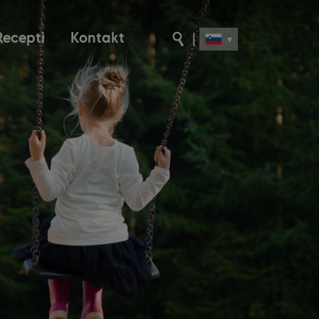
Recepti
Kontakt
|