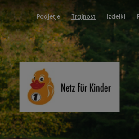
Podjetje
Trajnost
Izdelki