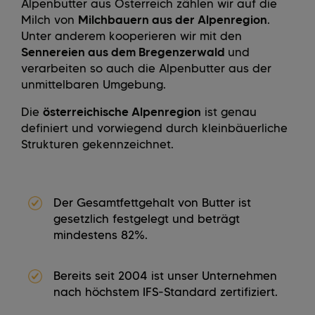
Alpenbutter aus Österreich zählen wir auf die
Milch von
Milchbauern aus der Alpenregion
.
Unter anderem kooperieren wir mit den
Sennereien aus dem Bregenzerwald
und
verarbeiten so auch die Alpenbutter aus der
unmittelbaren Umgebung.
Die
österreichische Alpenregion
ist genau
definiert und vorwiegend durch kleinbäuerliche
Strukturen gekennzeichnet.
Der Gesamtfettgehalt von Butter ist
gesetzlich festgelegt und beträgt
mindestens 82%.
Bereits seit 2004 ist unser Unternehmen
nach höchstem IFS-Standard zertifiziert.