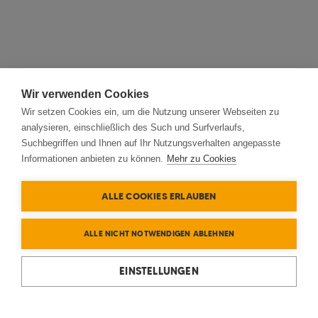
Wir verwenden Cookies
Wir setzen Cookies ein, um die Nutzung unserer Webseiten zu
analysieren, einschließlich des Such und Surfverlaufs,
Suchbegriffen und Ihnen auf Ihr Nutzungsverhalten angepasste
Informationen anbieten zu können.
Mehr zu Cookies
ALLE COOKIES ERLAUBEN
ALLE NICHT NOTWENDIGEN ABLEHNEN
EINSTELLUNGEN