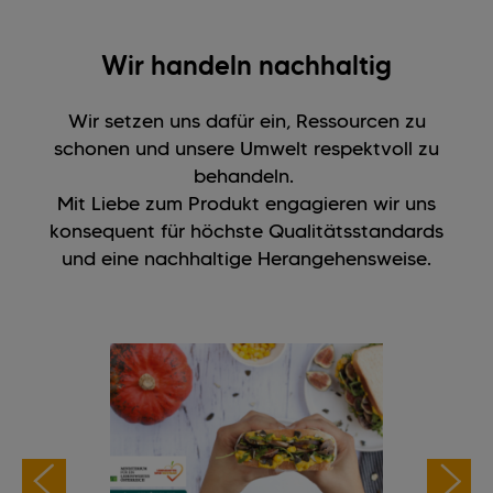
Wir handeln nachhaltig
Wir setzen uns dafür ein, Ressourcen zu
schonen und unsere Umwelt respektvoll zu
behandeln.
Mit Liebe zum Produkt engagieren wir uns
konsequent für höchste Qualitätsstandards
und eine nachhaltige Herangehensweise.