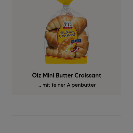
Ölz Mini Butter Croissant
... mit feiner Alpenbutter