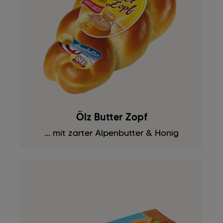
Ölz Butter Zopf
... mit zarter Alpenbutter & Honig