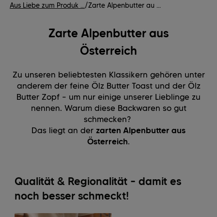
Aus Liebe zum Produk ...
/
Zarte Alpenbutter au ...
Zarte Alpenbutter aus
Österreich
Zu unseren beliebtesten Klassikern gehören unter
anderem der feine Ölz Butter Toast und der Ölz
Butter Zopf – um nur einige unserer Lieblinge zu
nennen. Warum diese Backwaren so gut
schmecken?
Das liegt an der
zarten Alpenbutter aus
Österreich
.
Qualität & Regionalität – damit es
noch besser schmeckt! ​