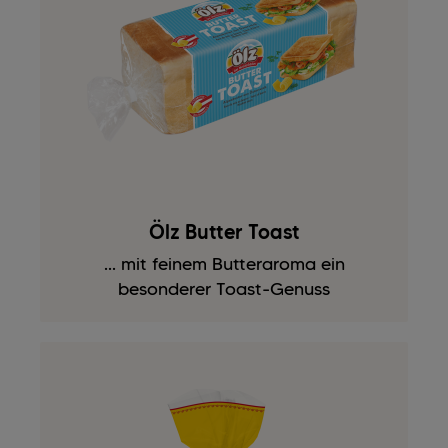
Ölz Butter Toast
... mit feinem Butteraroma ein
besonderer Toast-Genuss