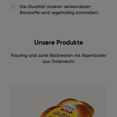
Die Qualität unserer verwendeten
Rohstoffe wird regelmäßig kontrolliert.
Unsere Produkte
Flaumig und zarte Backwaren mit Alpenbutter
aus Österreich!