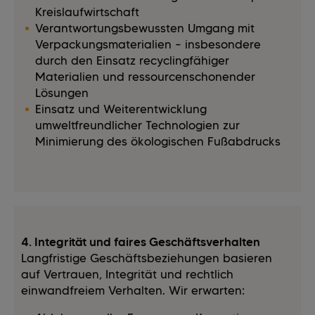
Kreislaufwirtschaft
Verantwortungsbewussten Umgang mit
Verpackungsmaterialien – insbesondere
durch den Einsatz recyclingfähiger
Materialien und ressourcenschonender
Lösungen
Einsatz und Weiterentwicklung
umweltfreundlicher Technologien zur
Minimierung des ökologischen Fußabdrucks
4. Integrität und faires Geschäftsverhalten
Langfristige Geschäftsbeziehungen basieren
auf Vertrauen, Integrität und rechtlich
einwandfreiem Verhalten. Wir erwarten: