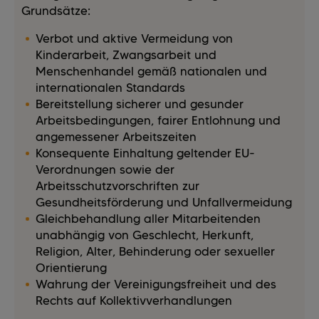
Grundsätze:
Verbot und aktive Vermeidung von
Kinderarbeit, Zwangsarbeit und
Menschenhandel gemäß nationalen und
internationalen Standards
Bereitstellung sicherer und gesunder
Arbeitsbedingungen, fairer Entlohnung und
angemessener Arbeitszeiten
Konsequente Einhaltung geltender EU-
Verordnungen sowie der
Arbeitsschutzvorschriften zur
Gesundheitsförderung und Unfallvermeidung
Gleichbehandlung aller Mitarbeitenden
unabhängig von Geschlecht, Herkunft,
Religion, Alter, Behinderung oder sexueller
Orientierung
Wahrung der Vereinigungsfreiheit und des
Rechts auf Kollektivverhandlungen