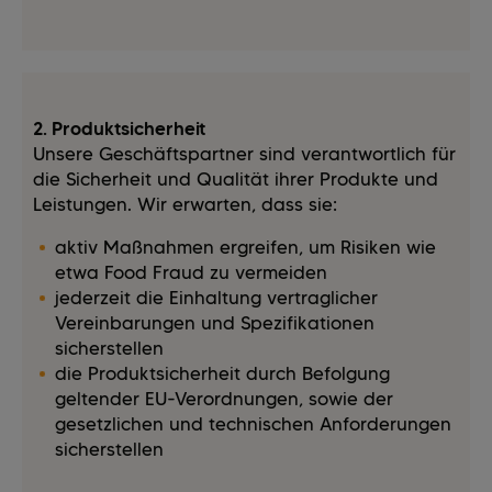
2. Produktsicherheit
Unsere Geschäftspartner sind verantwortlich für
die Sicherheit und Qualität ihrer Produkte und
Leistungen. Wir erwarten, dass sie:
aktiv Maßnahmen ergreifen, um Risiken wie
etwa Food Fraud zu vermeiden
jederzeit die Einhaltung vertraglicher
Vereinbarungen und Spezifikationen
sicherstellen
die Produktsicherheit durch Befolgung
geltender EU-Verordnungen, sowie der
gesetzlichen und technischen Anforderungen
sicherstellen