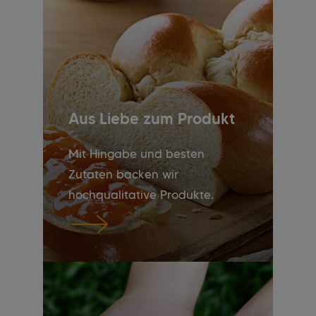
Aus Liebe zum Produkt
Mit Hingabe und besten
Zutaten backen wir
hochqualitative Produkte.