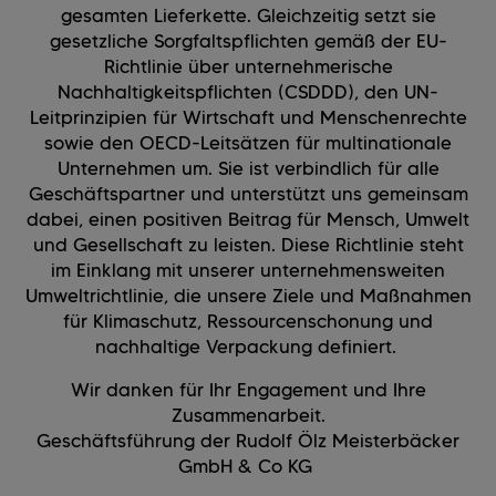
gesamten Lieferkette. Gleichzeitig setzt sie
gesetzliche Sorgfaltspflichten gemäß der EU-
Richtlinie über unternehmerische
Nachhaltigkeitspflichten (CSDDD), den UN-
Leitprinzipien für Wirtschaft und Menschenrechte
sowie den OECD-Leitsätzen für multinationale
Unternehmen um. Sie ist verbindlich für alle
Geschäftspartner und unterstützt uns gemeinsam
dabei, einen positiven Beitrag für Mensch, Umwelt
und Gesellschaft zu leisten. Diese Richtlinie steht
im Einklang mit unserer unternehmensweiten
Umweltrichtlinie, die unsere Ziele und Maßnahmen
für Klimaschutz, Ressourcenschonung und
nachhaltige Verpackung definiert.
Wir danken für Ihr Engagement und Ihre
Zusammenarbeit.
Geschäftsführung der Rudolf Ölz Meisterbäcker
GmbH & Co KG