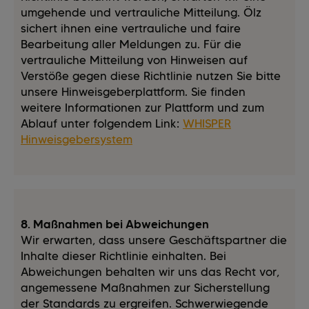
umgehende und vertrauliche Mitteilung. Ölz
sichert ihnen eine vertrauliche und faire
Bearbeitung aller Meldungen zu. Für die
vertrauliche Mitteilung von Hinweisen auf
Verstöße gegen diese Richtlinie nutzen Sie bitte
unsere Hinweisgeberplattform. Sie finden
weitere Informationen zur Plattform und zum
Ablauf unter folgendem Link:
WHISPER
Hinweisgebersystem
8. Maßnahmen bei Abweichungen
Wir erwarten, dass unsere Geschäftspartner die
Inhalte dieser Richtlinie einhalten. Bei
Abweichungen behalten wir uns das Recht vor,
angemessene Maßnahmen zur Sicherstellung
der Standards zu ergreifen. Schwerwiegende