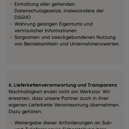
Einhaltung aller geltenden
Datenschutzgesetze, insbesondere der
DSGVO
Wahrung geistigen Eigentums und
vertraulicher Informationen
Sorgsamen und zweckgebundenen Nutzung
von Betriebsmitteln und Unternehmenswerten
6. Lieferkettenverantwortung und Transparenz
Nachhaltigkeit endet nicht am Werkstor. Wir
erwarten, dass unsere Partner auch in ihrer
eigenen Lieferkette Verantwortung übernehmen.
Dazu gehören:
Weitergabe dieser Anforderungen an Sub-