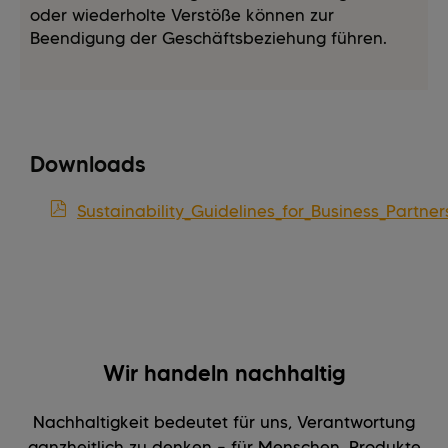
oder wiederholte Verstöße können zur
Beendigung der Geschäftsbeziehung führen.
Downloads
Sustainability_Guidelines_for_Business_Partne
Wir handeln nachhaltig
Nachhaltigkeit bedeutet für uns, Verantwortung
ganzheitlich zu denken – für Menschen, Produkte