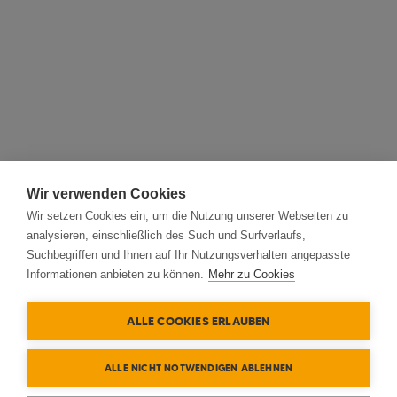
Wir verwenden Cookies
Wir setzen Cookies ein, um die Nutzung unserer Webseiten zu
analysieren, einschließlich des Such und Surfverlaufs,
Suchbegriffen und Ihnen auf Ihr Nutzungsverhalten angepasste
Informationen anbieten zu können.
Mehr zu Cookies
ALLE COOKIES ERLAUBEN
ALLE NICHT NOTWENDIGEN ABLEHNEN