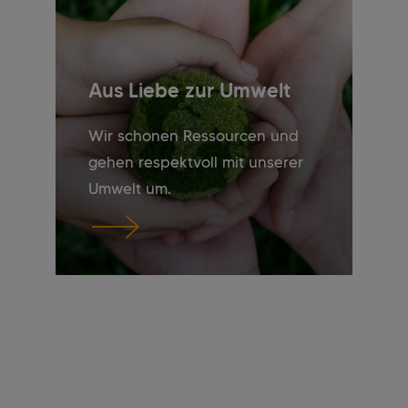
Aus Liebe zur Umwelt
Wir schonen Ressourcen und
gehen respektvoll mit unserer
Umwelt um.