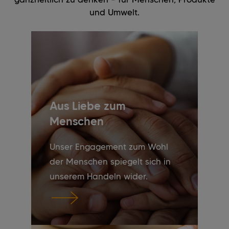
und Umwelt.
Aus Liebe zum
Menschen
Unser Engagement zum Wohl
der Menschen spiegelt sich in
unserem Handeln wider.