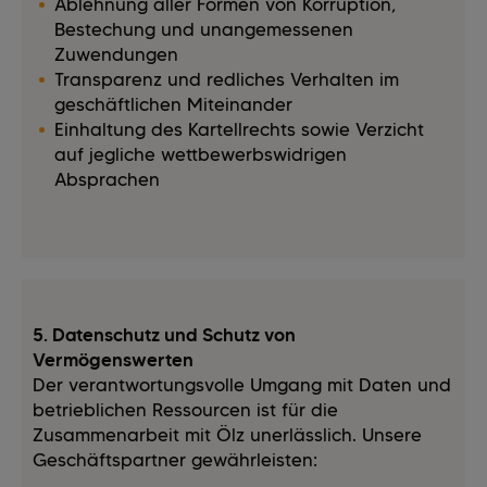
Ablehnung aller Formen von Korruption,
Bestechung und unangemessenen
Zuwendungen
Transparenz und redliches Verhalten im
geschäftlichen Miteinander
Einhaltung des Kartellrechts sowie Verzicht
auf jegliche wettbewerbswidrigen
Absprachen
5. Datenschutz und Schutz von
Vermögenswerten
Der verantwortungsvolle Umgang mit Daten und
betrieblichen Ressourcen ist für die
Zusammenarbeit mit Ölz unerlässlich. Unsere
Geschäftspartner gewährleisten: