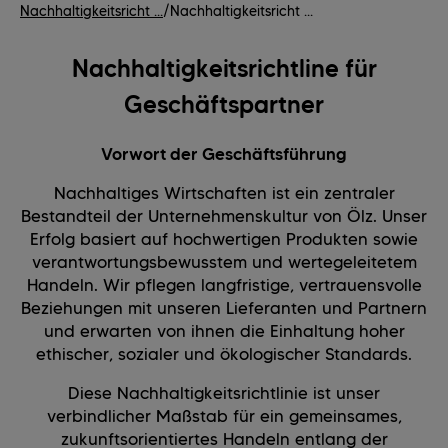
Nachhaltigkeitsricht ...
/
Nachhaltigkeitsricht ...
Nachhaltigkeitsrichtline für
Geschäftspartner
Vorwort der Geschäftsführung
Nachhaltiges Wirtschaften ist ein zentraler
Bestandteil der Unternehmenskultur von Ölz. Unser
Erfolg basiert auf hochwertigen Produkten sowie
verantwortungsbewusstem und wertegeleitetem
Handeln. Wir pflegen langfristige, vertrauensvolle
Beziehungen mit unseren Lieferanten und Partnern
und erwarten von ihnen die Einhaltung hoher
ethischer, sozialer und ökologischer Standards.
Diese Nachhaltigkeitsrichtlinie ist unser
verbindlicher Maßstab für ein gemeinsames,
zukunftsorientiertes Handeln entlang der