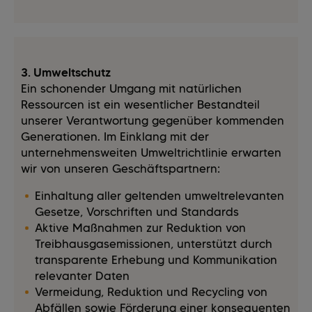
3. Umweltschutz
Ein schonender Umgang mit natürlichen
Ressourcen ist ein wesentlicher Bestandteil
unserer Verantwortung gegenüber kommenden
Generationen. Im Einklang mit der
unternehmensweiten Umweltrichtlinie erwarten
wir von unseren Geschäftspartnern:
Einhaltung aller geltenden umweltrelevanten
Gesetze, Vorschriften und Standards
Aktive Maßnahmen zur Reduktion von
Treibhausgasemissionen, unterstützt durch
transparente Erhebung und Kommunikation
relevanter Daten
Vermeidung, Reduktion und Recycling von
Abfällen sowie Förderung einer konsequenten