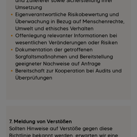
und Zulieferer sowie Sicherstellung ihrer
Umsetzung
Eigenverantwortliche Risikobewertung und
Überwachung in Bezug auf Menschenrechte,
Umwelt und ethisches Verhalten
Offenlegung relevanter Informationen bei
wesentlichen Veränderungen oder Risiken
Dokumentation der getroffenen
Sorgfaltsmaßnahmen und Bereitstellung
geeigneter Nachweise auf Anfrage
Bereitschaft zur Kooperation bei Audits und
Überprüfungen
7. Meldung von Verstößen
Sollten Hinweise auf Verstöße gegen diese
Richtlinie bekannt werden, erwarten wir eine