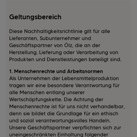
Geltungsbereich
Diese Nachhaltigkeitsrichtlinie gilt für alle
Lieferanten, Subunternehmer und
Geschäftspartner von Ölz, die an der
Herstellung, Lieferung oder Verarbeitung von
Produkten und Dienstleistungen beteiligt sind.
1. Menschenrechte und Arbeitsnormen
Als Unternehmen der Lebensmittelproduktion
tragen wir eine besondere Verantwortung für
alle Menschen entlang unserer
Wertschöpfungskette. Die Achtung der
Menschenrechte ist für uns nicht verhandelbar,
denn sie bildet die Grundlage für ein ethisch
und sozial verantwortungsvolles Handeln.
Unsere Geschäftspartner verpflichten sich zur
uneingeschränkten Einhaltung folgender