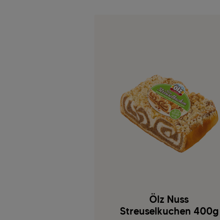
Ölz Nuss
Streuselkuchen 400g