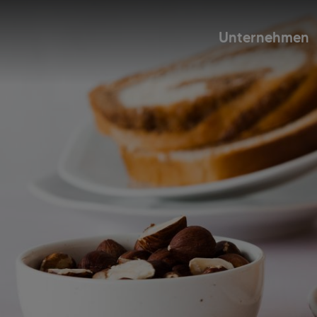
Unternehmen