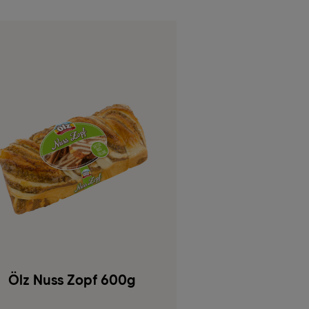
Ölz Nuss Zopf 600g