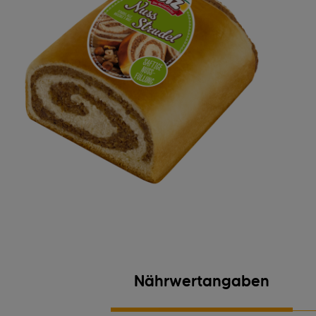
Nährwertangaben