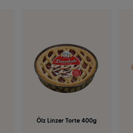
Ölz Linzer Torte 400g