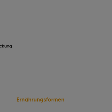
ackung
Ernährungsformen