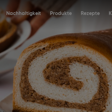
Nachhaltigkeit
Produkte
Rezepte
K