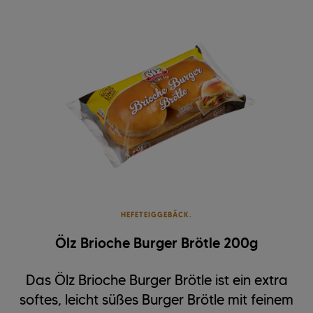
HEFETEIGGEBÄCK.
Ölz Brioche Burger Brötle 200g
Das Ölz Brioche Burger Brötle ist ein extra
softes, leicht süßes Burger Brötle mit feinem