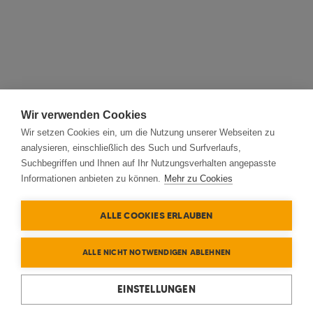
Wir verwenden Cookies
Wir setzen Cookies ein, um die Nutzung unserer Webseiten zu
analysieren, einschließlich des Such und Surfverlaufs,
Suchbegriffen und Ihnen auf Ihr Nutzungsverhalten angepasste
Informationen anbieten zu können.
Mehr zu Cookies
ALLE COOKIES ERLAUBEN
ALLE NICHT NOTWENDIGEN ABLEHNEN
EINSTELLUNGEN