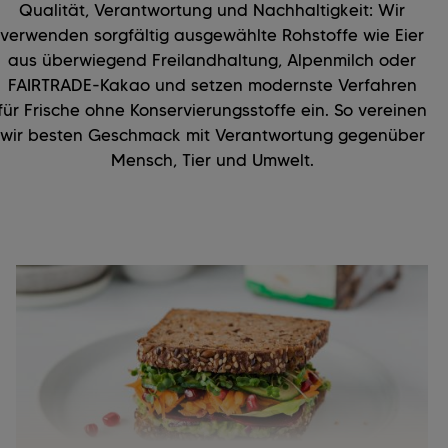
Qualität, Verantwortung und Nachhaltigkeit: Wir
verwenden sorgfältig ausgewählte Rohstoffe wie Eier
aus überwiegend Freilandhaltung, Alpenmilch oder
FAIRTRADE-Kakao und setzen modernste Verfahren
für Frische ohne Konservierungsstoffe ein. So vereinen
wir besten Geschmack mit Verantwortung gegenüber
Mensch, Tier und Umwelt.