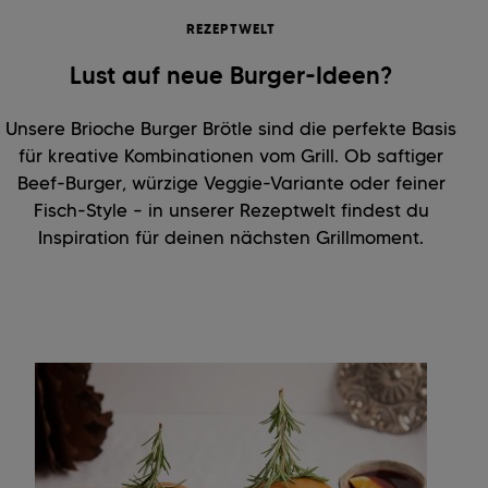
REZEPTWELT
Lust auf neue Burger-Ideen?
Unsere Brioche Burger Brötle sind die perfekte Basis
für kreative Kombinationen vom Grill. Ob saftiger
Beef-Burger, würzige Veggie-Variante oder feiner
Fisch-Style – in unserer Rezeptwelt findest du
Inspiration für deinen nächsten Grillmoment.