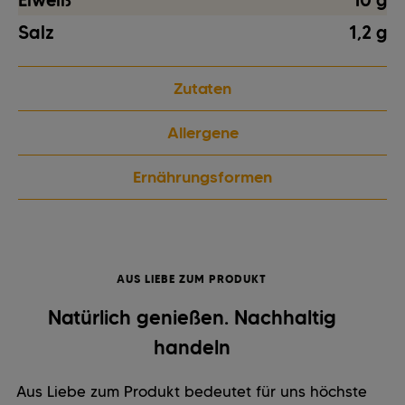
Eiweiß
10 g
Salz
1,2 g
Zutaten
Allergene
Ernährungsformen
AUS LIEBE ZUM PRODUKT
Natürlich genießen. Nachhaltig
handeln
Aus Liebe zum Produkt bedeutet für uns höchste