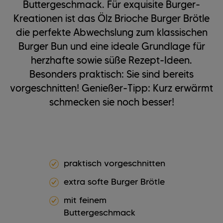
Buttergeschmack. Für exquisite Burger-
Kreationen ist das Ölz Brioche Burger Brötle
die perfekte Abwechslung zum klassischen
Burger Bun und eine ideale Grundlage für
herzhafte sowie süße Rezept-Ideen.
Besonders praktisch: Sie sind bereits
vorgeschnitten! Genießer-Tipp: Kurz erwärmt
schmecken sie noch besser!
praktisch vorgeschnitten
extra softe Burger Brötle
mit feinem
Buttergeschmack