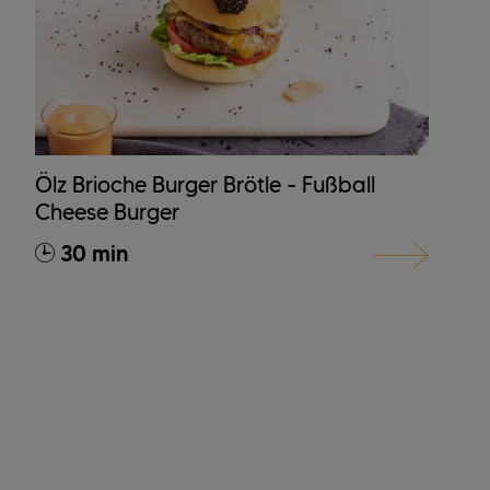
Ölz Brioche Burger Brötle - Fußball
Cheese Burger
30 min