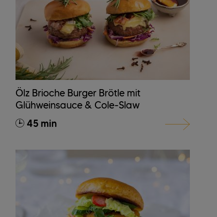
Ölz Brioche Burger Brötle mit
Glühweinsauce & Cole-Slaw
45 min