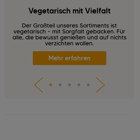
Vegetarisch mit Vielfalt
Der Großteil unseres Sortiments ist
vegetarisch – mit Sorgfalt gebacken. Für
alle, die bewusst genießen und auf nichts
verzichten wollen.
Mehr erfahren