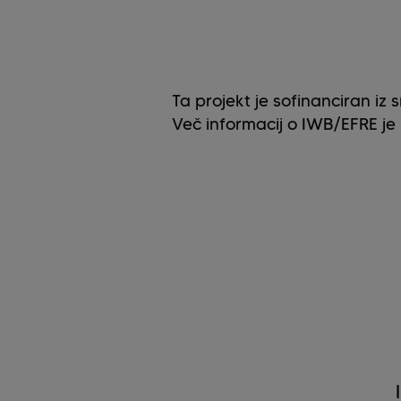
Ta projekt je sofinanciran iz
Več informacij o IWB/EFRE je