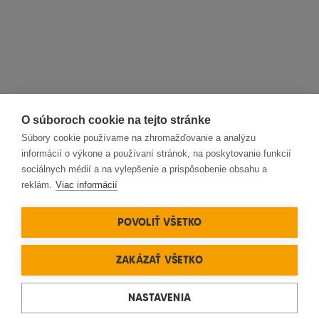
O súboroch cookie na tejto stránke
Súbory cookie používame na zhromažďovanie a analýzu
informácií o výkone a používaní stránok, na poskytovanie funkcií
sociálnych médií a na vylepšenie a prispôsobenie obsahu a
reklám.
Viac informácií
POVOLIŤ VŠETKO
ZAKÁZAŤ VŠETKO
NASTAVENIA