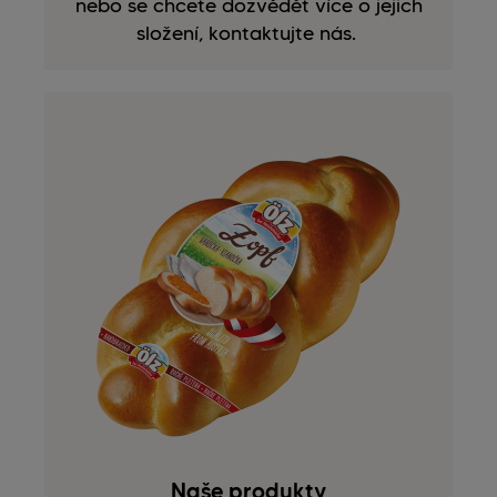
nebo se chcete dozvědět více o jejich
složení, kontaktujte nás.
Naše produkty