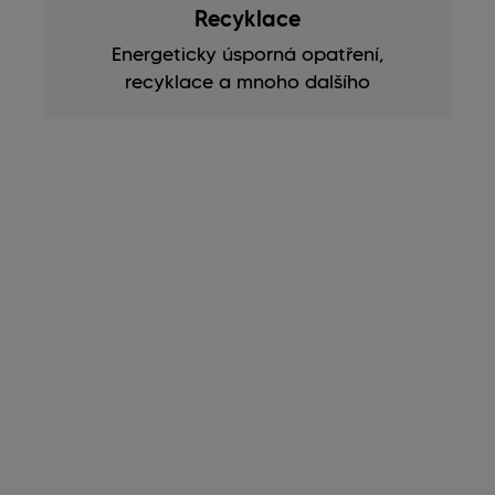
Recyklace
Energeticky úsporná opatření,
recyklace a mnoho dalšího