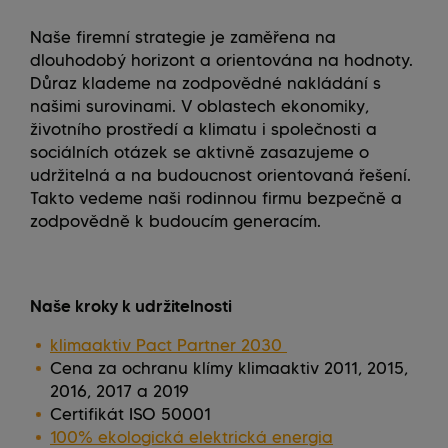
Naše firemní strategie je zaměřena na
dlouhodobý horizont a orientována na hodnoty.
Důraz klademe na zodpovědné nakládání s
našimi surovinami. V oblastech ekonomiky,
životního prostředí a klimatu i společnosti a
sociálních otázek se aktivně zasazujeme o
udržitelná a na budoucnost orientovaná řešení.
Takto vedeme naši rodinnou firmu bezpečně a
zodpovědně k budoucím generacím.
Naše kroky k udržitelnosti
klimaaktiv Pact Partner 2030
Cena za ochranu klímy klimaaktiv 2011, 2015,
2016, 2017 a 2019
Certifikát ISO 50001
100% ekologická elektrická energia