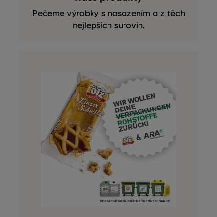
Pečeme výrobky s nasazením a z těch
nejlepších surovin.