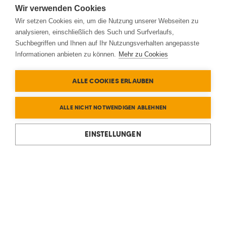
Wir verwenden Cookies
Wir setzen Cookies ein, um die Nutzung unserer Webseiten zu
analysieren, einschließlich des Such und Surfverlaufs,
Suchbegriffen und Ihnen auf Ihr Nutzungsverhalten angepasste
Informationen anbieten zu können.
Mehr zu Cookies
ALLE COOKIES ERLAUBEN
ALLE NICHT NOTWENDIGEN ABLEHNEN
EINSTELLUNGEN