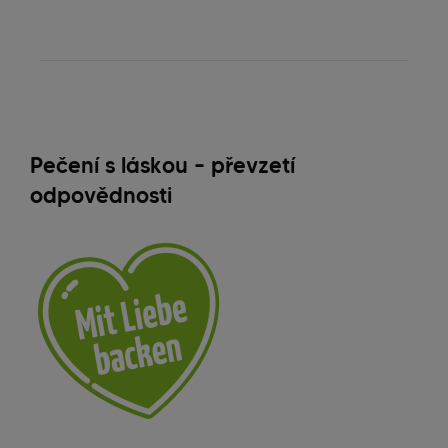
Pečení s láskou – převzetí
odpovědnosti