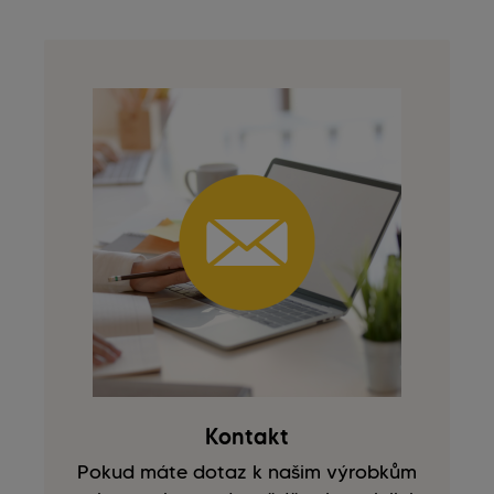
Kontakt
Pokud máte dotaz k našim výrobkům