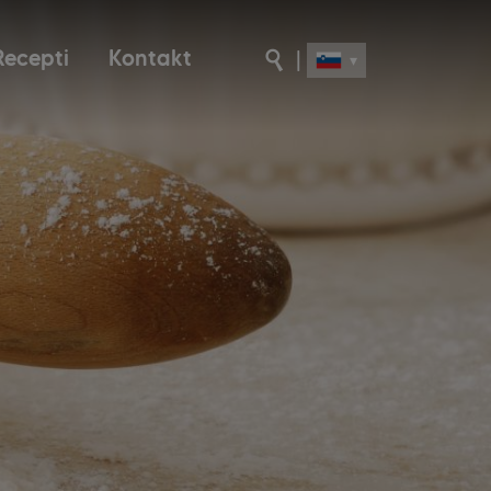
Recepti
Kontakt
|