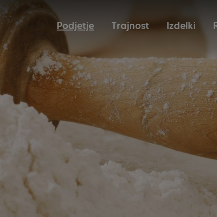
Podjetje
Trajnost
Izdelki