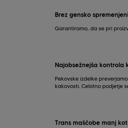
Brez gensko spremenjeni
Garantiramo, da se pri proiz
Najobsežnejša kontrola 
Pekovske izdelke preverjamo
kakovosti. Celotno podjetje 
Trans maščobe manj kot