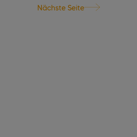
Nächste Seite