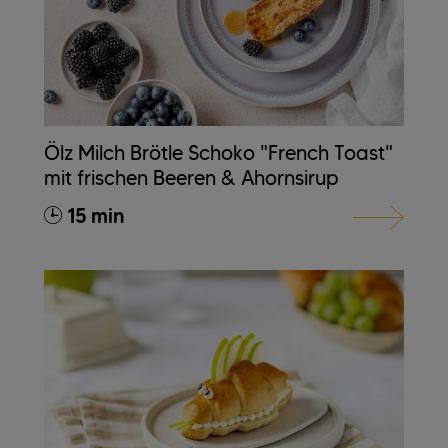
Ölz Milch Brötle Schoko "French Toast"
mit frischen Beeren & Ahornsirup
15 min