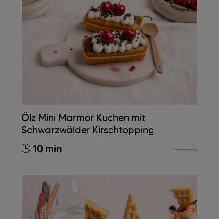
Ölz Mini Marmor Kuchen mit
Schwarzwälder Kirschtopping
10 min