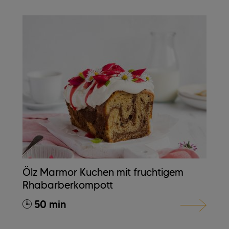
Ölz Marmor Kuchen mit fruchtigem
Rhabarberkompott
50 min