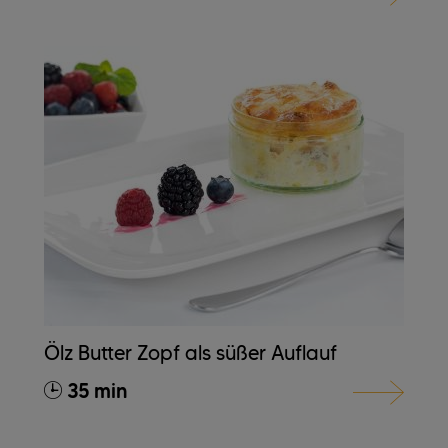
Ölz Butter Zopf als süßer Auflauf
35 min