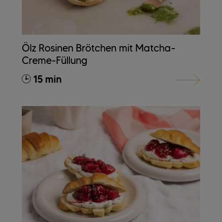
Ölz Rosinen Brötchen mit Matcha-
Creme-Füllung
15 min