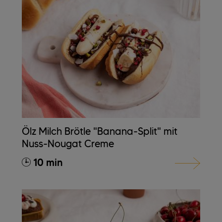
Ölz Milch Brötle "Banana-Split" mit
Nuss-Nougat Creme
10 min