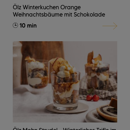
Ölz Winterkuchen Orange
Weihnachtsbäume mit Schokolade
10 min