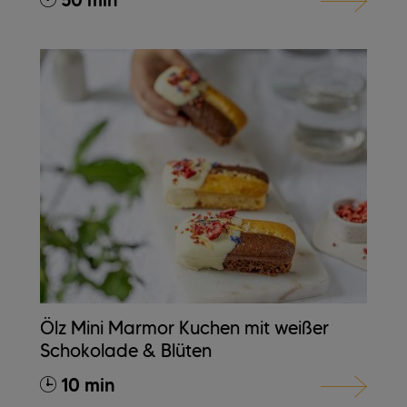
50 min
Ölz Mini Marmor Kuchen mit weißer
Schokolade & Blüten
10 min