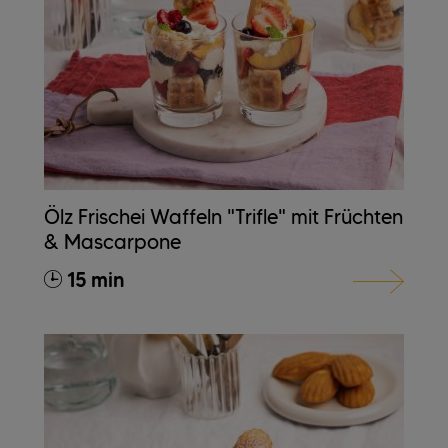
Ölz Frischei Waffeln "Trifle" mit Früchten
& Mascarpone
15 min