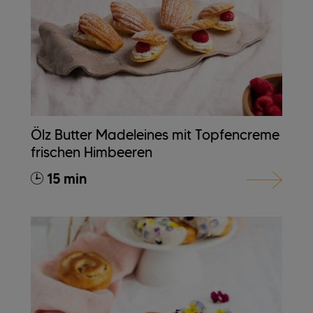
Ölz Butter Madeleines mit Topfencreme
frischen Himbeeren
15 min