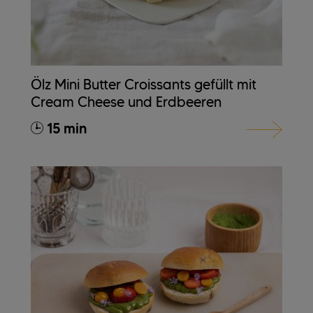
Ölz Mini Butter Croissants gefüllt mit
Cream Cheese und Erdbeeren
15 min