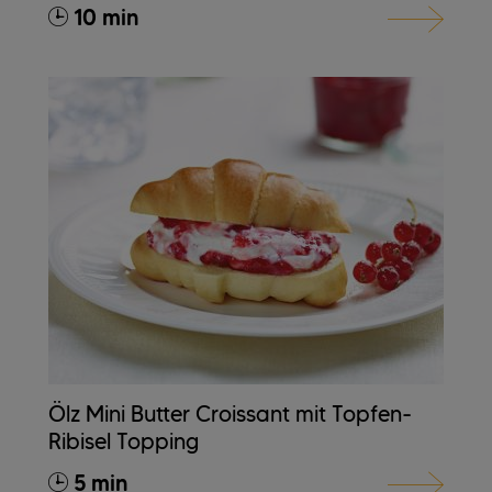
10 min
Ölz Mini Butter Croissant mit Topfen-
Ribisel Topping
5 min