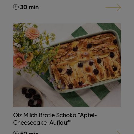
30 min
Ölz Milch Brötle Schoko "Apfel-
Cheesecake-Auflauf"