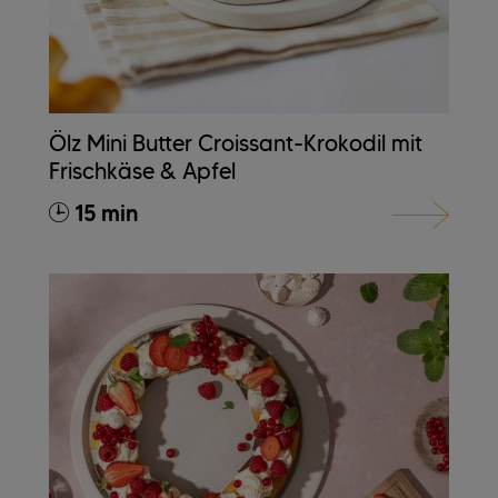
Ölz Mini Butter Croissant-Krokodil mit
Frischkäse & Apfel
15 min