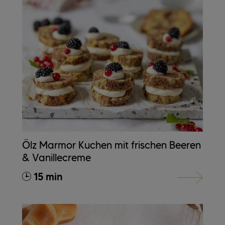
Ölz Marmor Kuchen mit frischen Beeren
& Vanillecreme
15 min