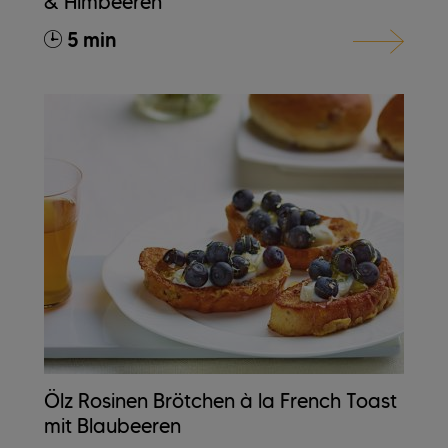
& Himbeeren
5 min
Ölz Rosinen Brötchen à la French Toast
mit Blaubeeren