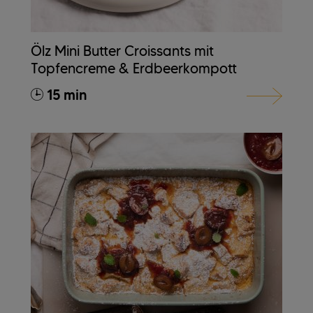
Ölz Mini Butter Croissants mit
Topfencreme & Erdbeerkompott
15 min