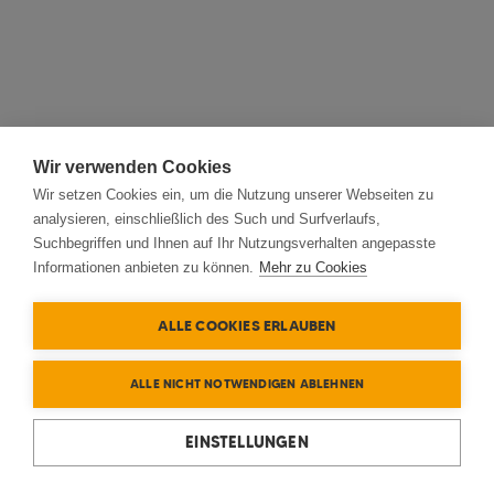
Wir verwenden Cookies
Wir setzen Cookies ein, um die Nutzung unserer Webseiten zu
analysieren, einschließlich des Such und Surfverlaufs,
Suchbegriffen und Ihnen auf Ihr Nutzungsverhalten angepasste
Informationen anbieten zu können.
Mehr zu Cookies
ALLE COOKIES ERLAUBEN
ALLE NICHT NOTWENDIGEN ABLEHNEN
EINSTELLUNGEN