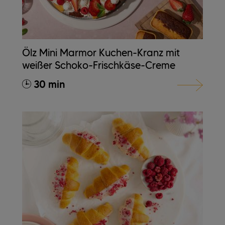
Ölz Mini Marmor Kuchen-Kranz mit
weißer Schoko-Frischkäse-Creme
30 min