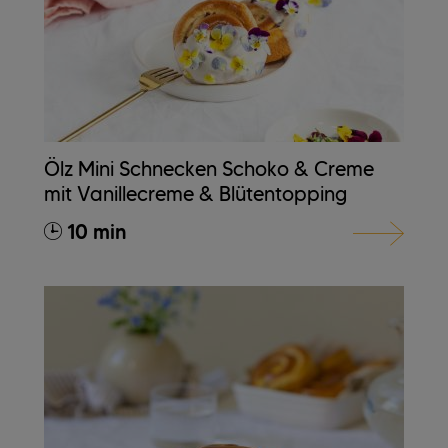
Ölz Mini Schnecken Schoko & Creme
mit Vanillecreme & Blütentopping
10 min