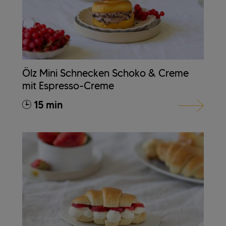
Ölz Mini Schnecken Schoko & Creme
mit Espresso-Creme
15 min