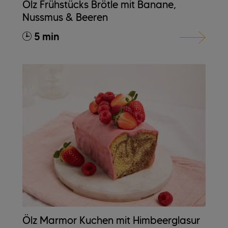
Ölz Frühstücks Brötle mit Banane,
Nussmus & Beeren
5 min
Ölz Marmor Kuchen mit Himbeerglasur