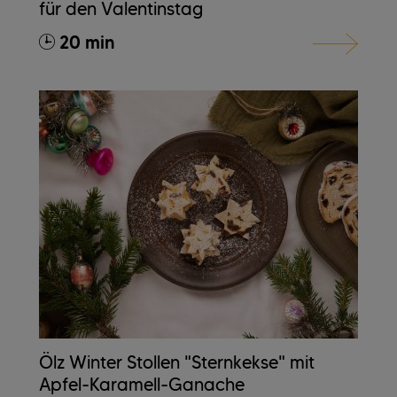
für den Valentinstag
20 min
Ölz Winter Stollen "Sternkekse" mit
Apfel-Karamell-Ganache