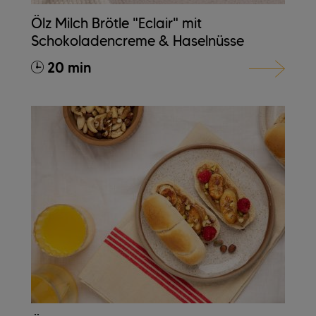
Ölz Milch Brötle "Eclair" mit
Schokoladencreme & Haselnüsse
20 min