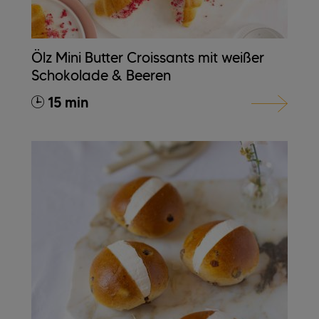
Ölz Mini Butter Croissants mit weißer
Schokolade & Beeren
15 min