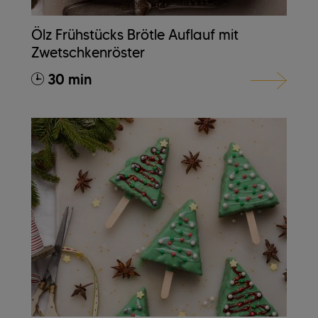
Ölz Frühstücks Brötle Auflauf mit
Zwetschkenröster
30 min