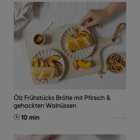
Ölz Frühstücks Brötle mit Pfirsich &
gehackten Walnüssen
10 min