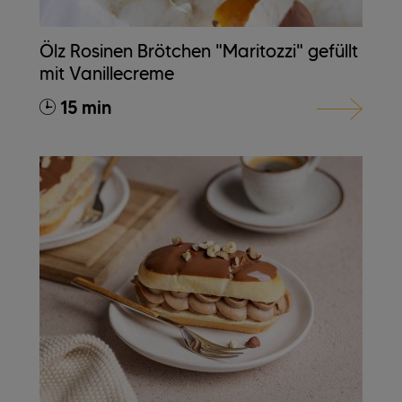
Ölz Rosinen Brötchen "Maritozzi" gefüllt
mit Vanillecreme
15 min