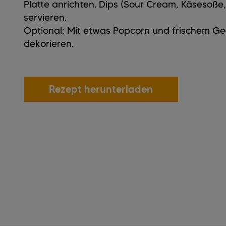
Platte anrichten. Dips (Sour Cream, Käsesoße
servieren.
Optional: Mit etwas Popcorn und frischem Gem
dekorieren.
Rezept herunterladen