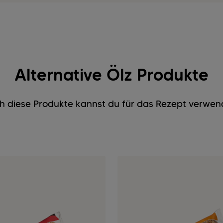
Alternative Ölz Produkte
h diese Produkte kannst du für das Rezept verwen