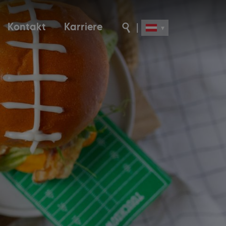
Kontakt
Karriere
|