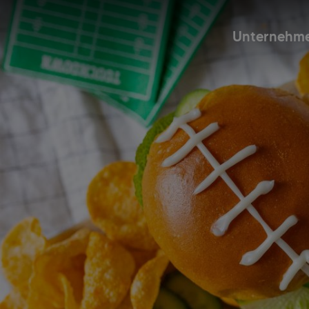
Unternehm