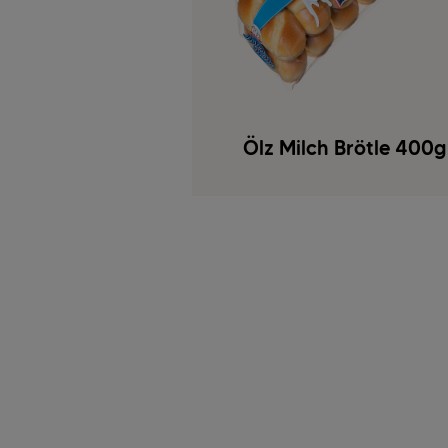
Ölz Milch Brötle 400g