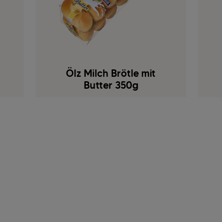
Ölz Milch Brötle mit
Butter 350g