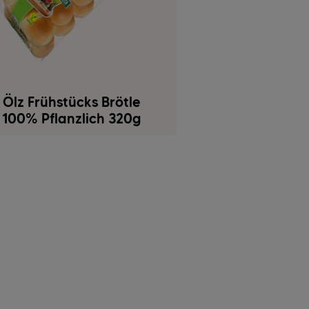
Ölz Frühstücks Brötle
100% Pflanzlich 320g