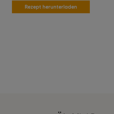
Rezept herunterladen