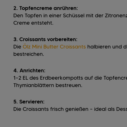
2. Topfencreme anrühren:
Den Topfen in einer Schüssel mit der Zitronen
Creme entsteht.
3. Croissants vorbereiten:
Die
Ölz Mini Butter Croissants
halbieren und d
bestreichen.
4. Anrichten:
1–2 EL des Erdbeerkompotts auf die Topfencr
Thymianblättern bestreuen.
5. Servieren:
Die Croissants frisch genießen – ideal als De