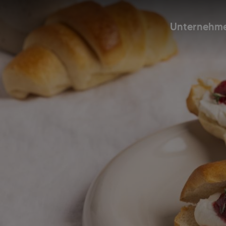
Unternehm