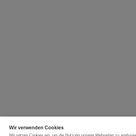
Wir verwenden Cookies
Wir setzen Cookies ein, um die Nutzung unserer Webseiten zu analysier