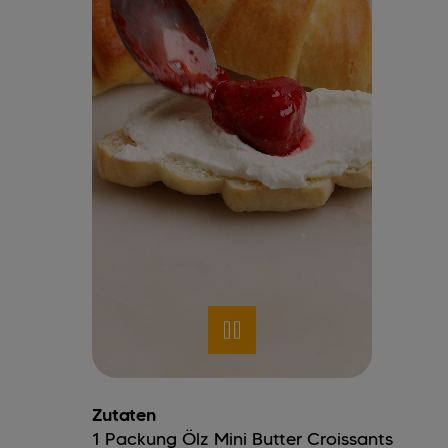
Zutaten
1
Packung
Ölz Mini Butter Croissants