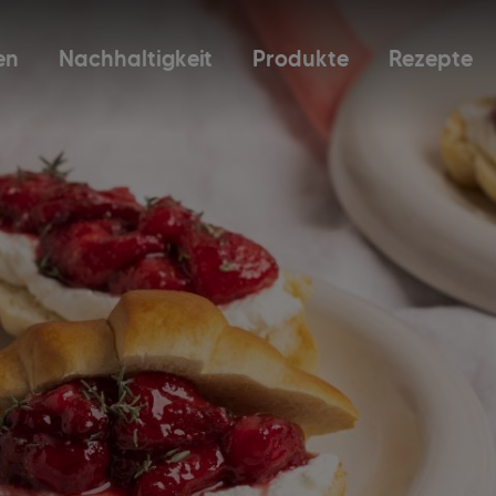
en
Nachhaltigkeit
Produkte
Rezepte