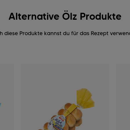
Alternative Ölz Produkte
h diese Produkte kannst du für das Rezept verwen