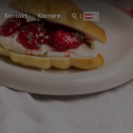
Kontakt
Karriere
|