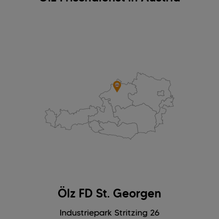
Ölz FD St. Georgen
Industriepark Stritzing 26