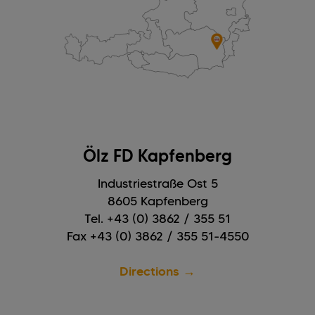
Ölz FD Kapfenberg
Industriestraße Ost 5
8605 Kapfenberg
Tel. +43 (0) 3862 / 355 51
Fax +43 (0) 3862 / 355 51-4550
Directions →