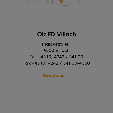
Ölz FD Villach
Triglavstraße 1
9500 Villach
Tel. +43 (0) 4242 / 341 00
Fax +43 (0) 4242 / 341 00-4350
Directions →