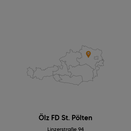
Ölz FD St. Pölten
Linzerstraße 94