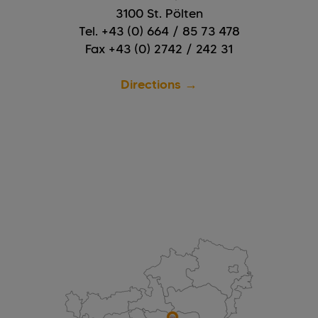
3100 St. Pölten
Tel. +43 (0) 664 / 85 73 478
Fax +43 (0) 2742 / 242 31
Directions →