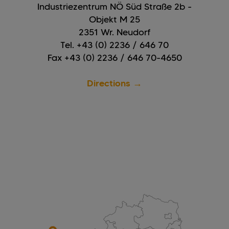
Industriezentrum NÖ Süd Straße 2b -
Objekt M 25
2351 Wr. Neudorf
Tel. +43 (0) 2236 / 646 70
Fax +43 (0) 2236 / 646 70-4650
Directions →