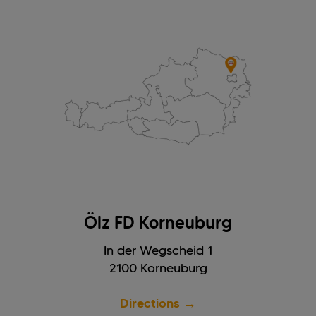
Ölz FD Korneuburg
In der Wegscheid 1
2100 Korneuburg
Directions →