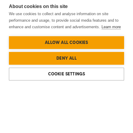
About cookies on this site
We use cookies to collect and analyse information on site
performance and usage, to provide social media features and to
enhance and customise content and advertisements.
Learn more
ALLOW ALL COOKIES
DENY ALL
COOKIE SETTINGS