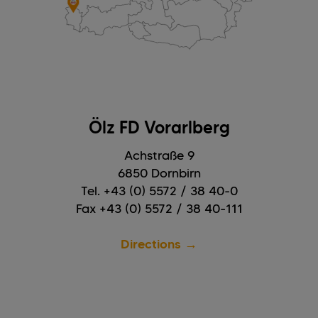
Ölz FD Vorarlberg
Achstraße 9
6850 Dornbirn
Tel. +43 (0) 5572 / 38 40-0
Fax +43 (0) 5572 / 38 40-111
Directions →