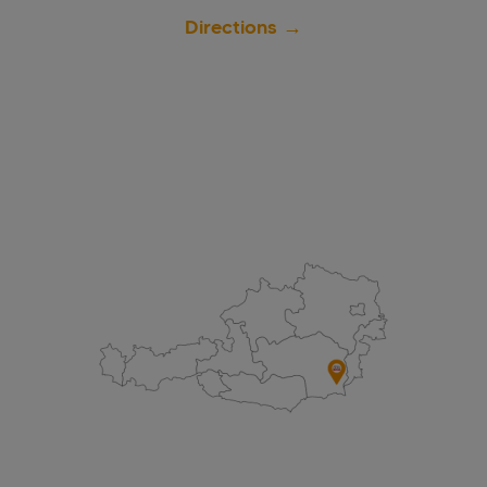
Directions →