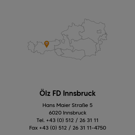
Ölz FD Innsbruck
Hans Maier Straße 5
6020 Innsbruck
Tel. +43 (0) 512 / 26 31 11
Fax +43 (0) 512 / 26 31 11-4750