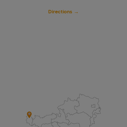
Directions →