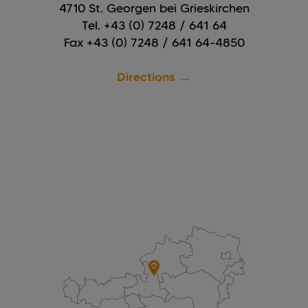
4710 St. Georgen bei Grieskirchen
Tel. +43 (0) 7248 / 641 64
Fax +43 (0) 7248 / 641 64-4850
Directions →