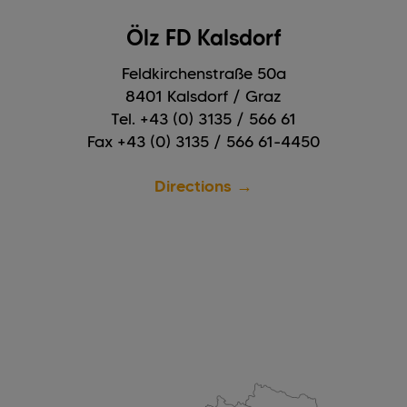
Ölz FD Kalsdorf
Feldkirchenstraße 50a
8401 Kalsdorf / Graz
Tel. +43 (0) 3135 / 566 61
Fax +43 (0) 3135 / 566 61-4450
Directions →