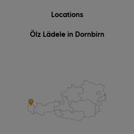
Locations
Ölz Lädele in Dornbirn