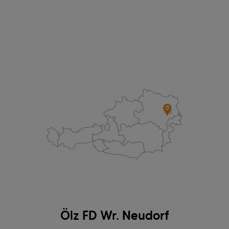
Ölz FD Wr. Neudorf