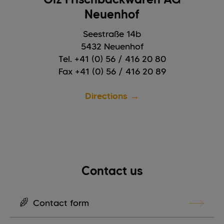
Neuenhof
Seestraße 14b
5432 Neuenhof
Tel. +41 (0) 56 / 416 20 80
Fax +41 (0) 56 / 416 20 89
Directions →
Contact us
Contact form