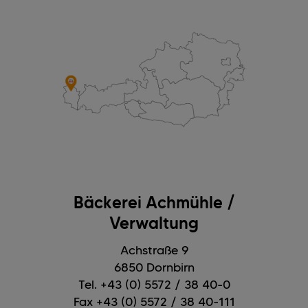
Bäckerei Achmühle /
Verwaltung
Achstraße 9
6850 Dornbirn
Tel. +43 (0) 5572 / 38 40-0
Fax +43 (0) 5572 / 38 40-111