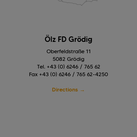
Ölz FD Grödig
Oberfeldstraße 11
5082 Grödig
Tel. +43 (0) 6246 / 765 62
Fax +43 (0) 6246 / 765 62-4250
Directions →